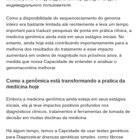
индивидуального пользователя.
Como a disponibilidade do sequenceciamento do genoma
inteiro era bastante limitada até recntemente e leva um tempo
important para traduzir pesquisas de ponta em prática clínica, a
medicina genômica ainda está em seus estágios iniciais. No
entanto, ainda hoje está contribuindo importantamente para a
melhoria dos resultados do tratamento e esse impacto
aumentará em ordens de magnitude nos próximos anos, à
medida que nossa Capacidade de entender e analisar o
genomacontina melhorar.
Como a genômica está transformando a pratica da
medicina hoje
Embora a medicina genômica ainda esteja em seus estágios
iniciais, ela já teve impactos positivos profundos nos
diagnósticos clínicos, tratamentos e ferramentas de tomada de
decisão em muitas disclinas da medicina.
Há algum tempo, temos a Capcidade de usar testes genéticos
para Diagnosticar doenças genéticas simples, como fibrose