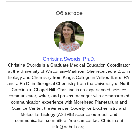
Об авторе
Christina Swords, Ph.D.
Christina Swords is a Graduate Medical Education Coordinator
at the University of Wisconsin–Madison. She received a B.S. in
Biology and Chemistry from King’s College in Wilkes-Barre, PA,
and a Ph.D. in Biological Chemistry from the University of North
Carolina in Chapel Hill. Christina is an experienced science
communicator, writer, and project manager with demonstrated
communication experience with Morehead Planetarium and
Science Center, the American Society for Biochemistry and
Molecular Biology (ASBMB) science outreach and
communication committee. You can contact Christina at
info@nebula.org.