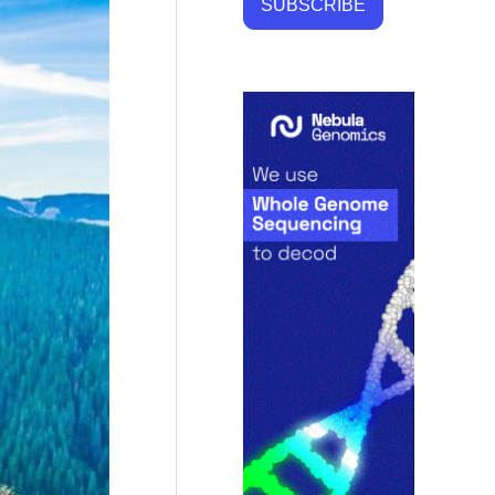
SUBSCRIBE