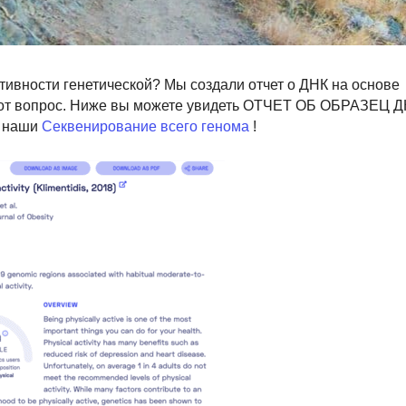
ктивности генетической? Мы создали отчет о ДНК на основе
этот вопрос. Ниже вы можете увидеть ОТЧЕТ ОБ ОБРАЗЕЦ Д
е наши
Секвенирование всего генома
!