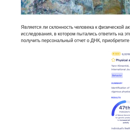
Является ли склонность человека к физической а
исследования, в котором пытались ответить на 
получить персональный отчет о ДНК, приобретит