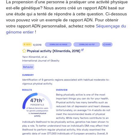
La propension d’une personne à pratiquer une activité physique
est-elle génétique? Nous avons créé un rapport ADN basé sur
une étude qui a tenté de répondre à cette question. Ci-dessous
vous pouvez voir un exemple de rapport ADN. Pour obtenir
votre rapport ADN personnalisé, achetez notre
Séquençage du
génome entier
!