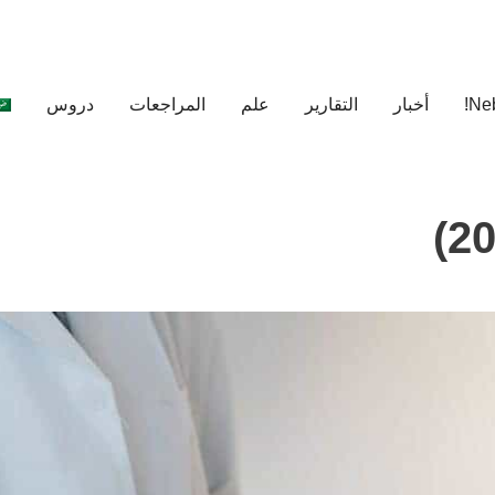
أخبار
التقارير
علم
المراجعات
دروس