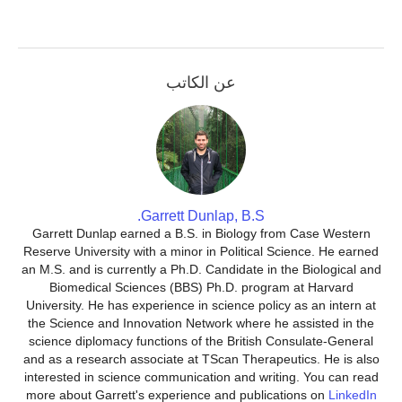
عن الكاتب
Garrett Dunlap, B.S.
Garrett Dunlap earned a B.S. in Biology from Case Western
Reserve University with a minor in Political Science. He earned
an M.S. and is currently a Ph.D. Candidate in the Biological and
Biomedical Sciences (BBS) Ph.D. program at Harvard
University. He has experience in science policy as an intern at
the Science and Innovation Network where he assisted in the
science diplomacy functions of the British Consulate-General
and as a research associate at TScan Therapeutics. He is also
interested in science communication and writing. You can read
more about Garrett's experience and publications on
LinkedIn