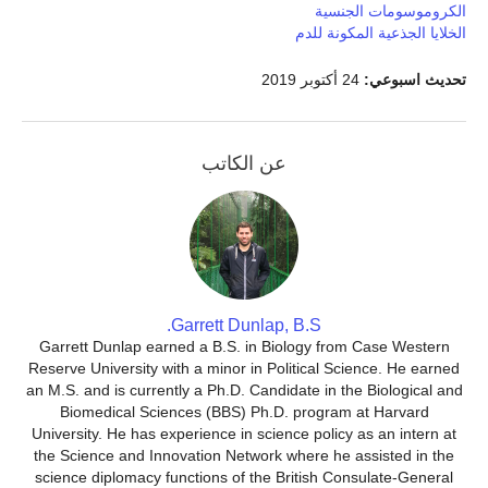
الكروموسومات الجنسية
الخلايا الجذعية المكونة للدم
تحديث اسبوعي:
24 أكتوبر 2019
عن الكاتب
Garrett Dunlap, B.S.
Garrett Dunlap earned a B.S. in Biology from Case Western
Reserve University with a minor in Political Science. He earned
an M.S. and is currently a Ph.D. Candidate in the Biological and
Biomedical Sciences (BBS) Ph.D. program at Harvard
University. He has experience in science policy as an intern at
the Science and Innovation Network where he assisted in the
science diplomacy functions of the British Consulate-General