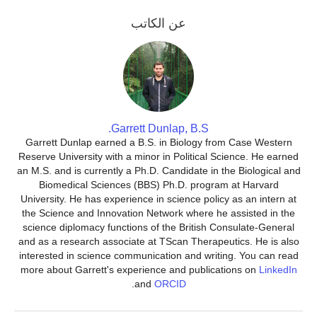
عن الكاتب
Garrett Dunlap, B.S.
Garrett Dunlap earned a B.S. in Biology from Case Western
Reserve University with a minor in Political Science. He earned
an M.S. and is currently a Ph.D. Candidate in the Biological and
Biomedical Sciences (BBS) Ph.D. program at Harvard
University. He has experience in science policy as an intern at
the Science and Innovation Network where he assisted in the
science diplomacy functions of the British Consulate-General
and as a research associate at TScan Therapeutics. He is also
interested in science communication and writing. You can read
more about Garrett's experience and publications on
LinkedIn
.
and
ORCID