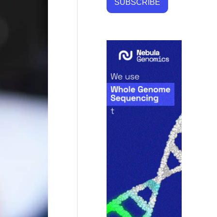
SUBSCRIBE