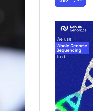
SUBSCRIBE