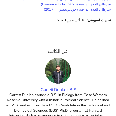
سرطان الغدة الدرقية (Liyanarachchi ، 2020)
سرطان الغدة الدرقية (جودموندسون ، 2017)
تحديث اسبوعي:
18 أغسطس 2020
عن الكاتب
Garrett Dunlap, B.S.
Garrett Dunlap earned a B.S. in Biology from Case Western
Reserve University with a minor in Political Science. He earned
an M.S. and is currently a Ph.D. Candidate in the Biological and
Biomedical Sciences (BBS) Ph.D. program at Harvard
University. He has experience in science policy as an intern at