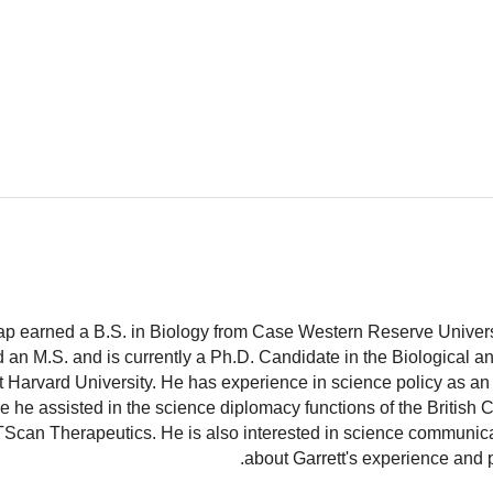
ap earned a B.S. in Biology from Case Western Reserve Universit
 an M.S. and is currently a Ph.D. Candidate in the Biological 
 Harvard University. He has experience in science policy as an 
 he assisted in the science diplomacy functions of the British
TScan Therapeutics. He is also interested in science communic
.
about Garrett's experience and 