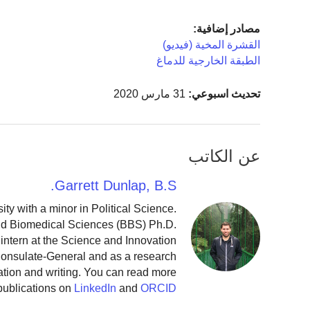
مصادر إضافية:
القشرة المخية (فيديو)
الطبقة الخارجية للدماغ
تحديث اسبوعي:
31 مارس 2020
عن الكاتب
Garrett Dunlap, B.S.
y with a minor in Political Science.
and Biomedical Sciences (BBS) Ph.D.
intern at the Science and Innovation
 Consulate-General and as a research
ation and writing. You can read more
publications on
LinkedIn
and
ORCID