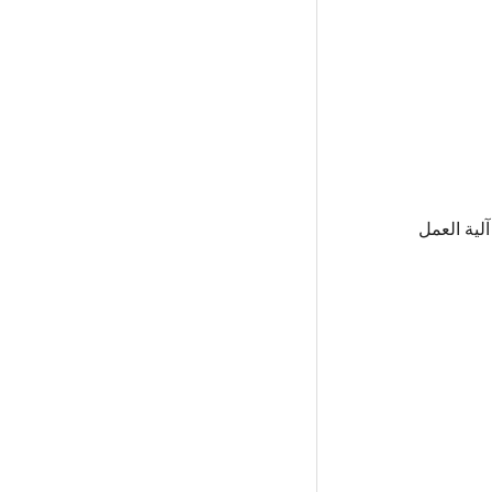
ع آلية العمل