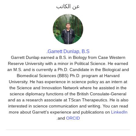
عن الكاتب
Garrett Dunlap, B.S.
Garrett Dunlap earned a B.S. in Biology from Case Western
Reserve University with a minor in Political Science. He earned
an M.S. and is currently a Ph.D. Candidate in the Biological and
Biomedical Sciences (BBS) Ph.D. program at Harvard
University. He has experience in science policy as an intern at
the Science and Innovation Network where he assisted in the
science diplomacy functions of the British Consulate-General
and as a research associate at TScan Therapeutics. He is also
interested in science communication and writing. You can read
more about Garrett's experience and publications on
LinkedIn
.
and
ORCID