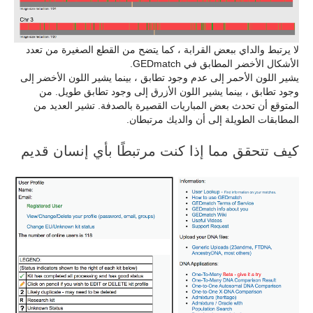
لا يرتبط والداي ببعض القرابة ، كما يتضح من القطع الصغيرة من تعدد
الأشكال الأخضر المطابق في GEDmatch.
يشير اللون الأحمر إلى عدم وجود تطابق ، بينما يشير اللون الأخضر إلى
وجود تطابق ، بينما يشير اللون الأزرق إلى وجود تطابق طويل. من
المتوقع أن تحدث بعض المباريات القصيرة بالصدفة. تشير العديد من
المطابقات الطويلة إلى أن والديك مرتبطان.
كيف تتحقق مما إذا كنت مرتبطًا بأي إنسان قديم