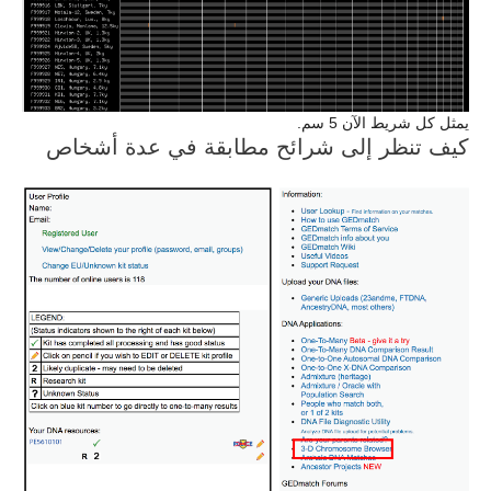
يمثل كل شريط الآن 5 سم.
كيف تنظر إلى شرائح مطابقة في عدة أشخاص