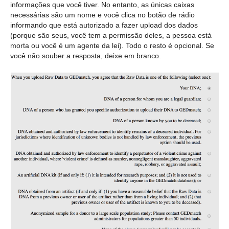
informações que você tiver. No entanto, as únicas caixas
necessárias são um nome e você clica no botão de rádio
informando que está autorizado a fazer upload dos dados
(porque são seus, você tem a permissão deles, a pessoa está
morta ou você é um agente da lei). Todo o resto é opcional. Se
você não souber a resposta, deixe em branco.