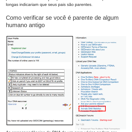
longas indicariam que seus pais são parentes.
Como verificar se você é parente de algum
humano antigo