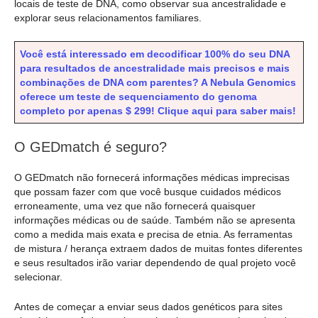
locais de teste de DNA, como observar sua ancestralidade e
explorar seus relacionamentos familiares.
Você está interessado em decodificar 100% do seu DNA
para resultados de ancestralidade mais precisos e mais
combinações de DNA com parentes? A Nebula Genomics
oferece um teste de sequenciamento do genoma
completo por apenas $ 299! Clique aqui para saber mais!
O GEDmatch é seguro?
O GEDmatch não fornecerá informações médicas imprecisas
que possam fazer com que você busque cuidados médicos
erroneamente, uma vez que não fornecerá quaisquer
informações médicas ou de saúde. Também não se apresenta
como a medida mais exata e precisa de etnia. As ferramentas
de mistura / herança extraem dados de muitas fontes diferentes
e seus resultados irão variar dependendo de qual projeto você
selecionar.
Antes de começar a enviar seus dados genéticos para sites