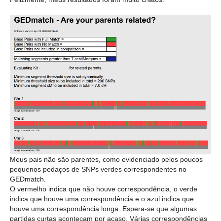
Meus pais não são parentes, como evidenciado pelos poucos
pequenos pedaços de SNPs verdes correspondentes no
GEDmatch.
O vermelho indica que não houve correspondência, o verde
indica que houve uma correspondência e o azul indica que
houve uma correspondência longa. Espera-se que algumas
partidas curtas aconteçam por acaso. Várias correspondências