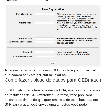
A página de registro do usuário GEDmatch requer um e-mail
que poderá ser visto por outros usuários.
Como fazer upload de dados para GEDmatch
O GEDmatch não oferece testes de DNA, apenas interpretação
de resultados de DNA existentes. Portanto, você precisará
baixar seus dados de qualquer empresa de teste baseada em
SNP para a qual você enviou uma amostra. Você pode