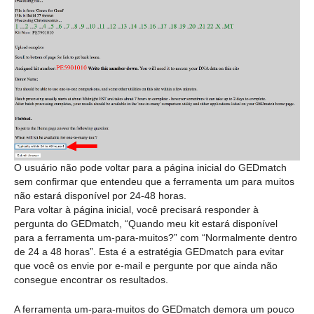
O usuário não pode voltar para a página inicial do GEDmatch
sem confirmar que entendeu que a ferramenta um para muitos
não estará disponível por 24-48 horas.
Para voltar à página inicial, você precisará responder à
pergunta do GEDmatch, “Quando meu kit estará disponível
para a ferramenta um-para-muitos?” com “Normalmente dentro
de 24 a 48 horas”. Esta é a estratégia GEDmatch para evitar
que você os envie por e-mail e pergunte por que ainda não
consegue encontrar os resultados.
A ferramenta um-para-muitos do GEDmatch demora um pouco