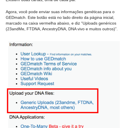
Agora, você pode enviar suas informações genéticas para o
GEDmatch. Este botão está no lado direito da página inicial,
marcado na caixa vermelha abaixo, e diz “Uploads genéricos
(23andMe, FTDNA, AncestryDNA, DNA vivo e muitos outros)”.