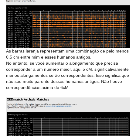
As barras laranja representam uma combinação de pelo menos
0,5 cm entre mim e esses humanos antigos.
No entanto, se você aumentar o alongamento que precisa
corresponder a um número maior, aqui 5 cM, significativamente
menos alongamentos serão correspondentes. Isso significa que
não sou muito parente desses humanos antigos. Não houve
correspondências acima de 6cM.