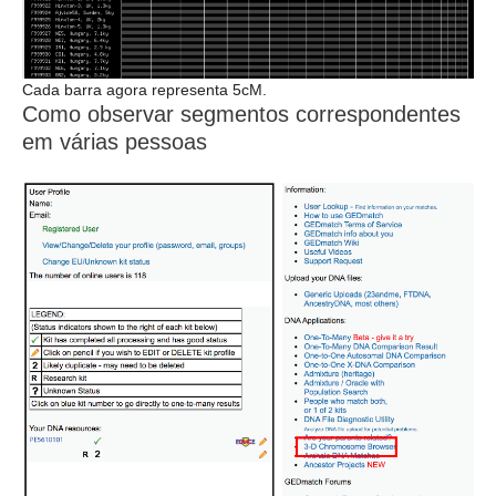
Cada barra agora representa 5cM.
Como observar segmentos correspondentes
em várias pessoas