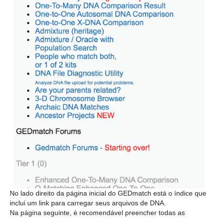
No lado direito da página inicial do GEDmatch está o índice que
inclui um link para carregar seus arquivos de DNA.
Na página seguinte, é recomendável preencher todas as