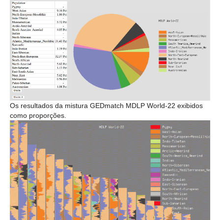
Os resultados da mistura GEDmatch MDLP World-22 exibidos
como proporções.