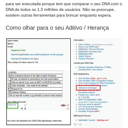
para ser executada porque tem que comparar o seu DNA com o
DNA de todos os 1,3 milhões de usuários. Não se preocupe,
existem outras ferramentas para brincar enquanto espera.
Como olhar para o seu Aditivo / Herança