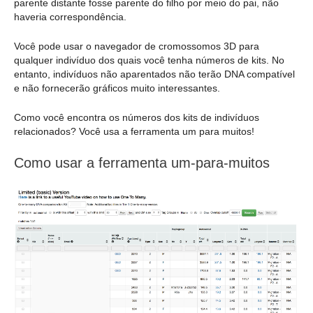
parente distante fosse parente do filho por meio do pai, não
haveria correspondência.
Você pode usar o navegador de cromossomos 3D para
qualquer indivíduo dos quais você tenha números de kits. No
entanto, indivíduos não aparentados não terão DNA compatível
e não fornecerão gráficos muito interessantes.
Como você encontra os números dos kits de indivíduos
relacionados? Você usa a ferramenta um para muitos!
Como usar a ferramenta um-para-muitos