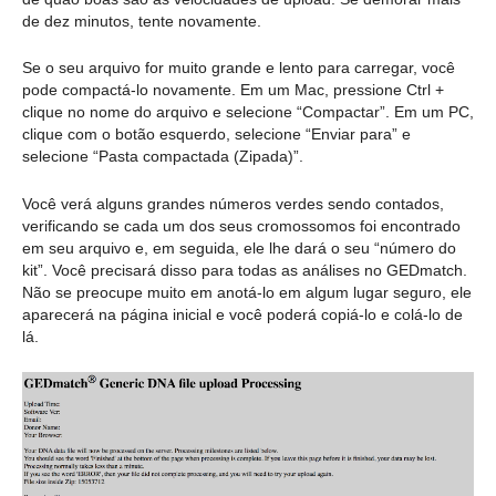
de dez minutos, tente novamente.
Se o seu arquivo for muito grande e lento para carregar, você
pode compactá-lo novamente. Em um Mac, pressione Ctrl +
clique no nome do arquivo e selecione “Compactar”. Em um PC,
clique com o botão esquerdo, selecione “Enviar para” e
selecione “Pasta compactada (Zipada)”.
Você verá alguns grandes números verdes sendo contados,
verificando se cada um dos seus cromossomos foi encontrado
em seu arquivo e, em seguida, ele lhe dará o seu “número do
kit”. Você precisará disso para todas as análises no GEDmatch.
Não se preocupe muito em anotá-lo em algum lugar seguro, ele
aparecerá na página inicial e você poderá copiá-lo e colá-lo de
lá.