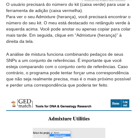
O usuário precisará do número do kit (caixa verde) para usar a
ferramenta de adição (caixa vermelha).
Para ver o seu Admixture (herança), você precisará encontrar o
número do seu kit. O meu está destacado no retângulo verde à
esquerda acima. Você pode anotar ou apenas copiar para colar
mais tarde. Em seguida, clique em “Admixture (herança)” à
direita da tela.
A análise de mistura funciona combinando pedaços de seus
SNPs a um conjunto de referências. É importante que você
esteja comparando com o conjunto certo de referências. Caso
contrário, o programa pode tentar forçar uma correspondência
que não seja realmente precisa, mas é o mais próximo possível
e perder uma correspondência que poderia ter feito.