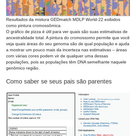
Resultados da mistura GEDmatch MDLP World-22 exibidos
como pintura cromossômica.
O gráfico de pizza é útil para ver quais são suas estimativas de
ancestralidade total. A pintura do cromossomo permite que você
veja quais áreas do seu genoma são de qual população e ajuda
a mostrar um pouco mais da incerteza nas estimativas – áreas
com várias cores podem vir de qualquer uma dessas
populações, pois as populações têm DNA semelhante naquele
genômico região.
Como saber se seus pais são parentes