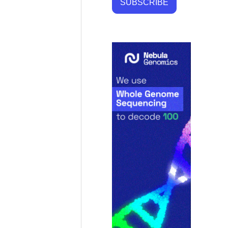
SUBSCRIBE