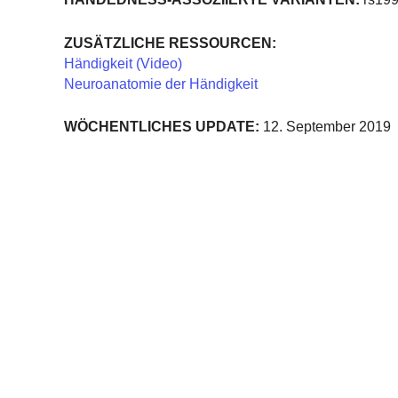
ZUSÄTZLICHE RESSOURCEN:
Händigkeit (Video)
Neuroanatomie der Händigkeit
WÖCHENTLICHES UPDATE:
12. September 2019