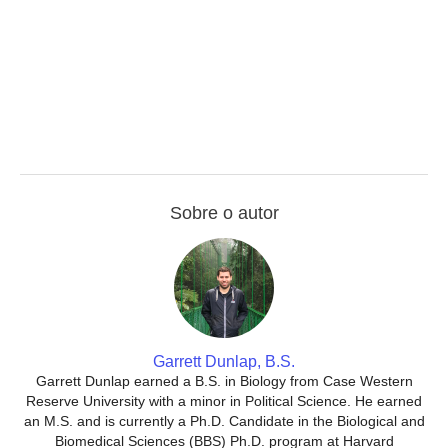
Sobre o autor
Garrett Dunlap, B.S.
Garrett Dunlap earned a B.S. in Biology from Case Western
Reserve University with a minor in Political Science. He earned
an M.S. and is currently a Ph.D. Candidate in the Biological and
Biomedical Sciences (BBS) Ph.D. program at Harvard