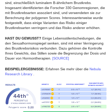
sind, einschließlich luminalem B-ähnlichem Brustkrebs.
Insgesamt identifizierten die Forscher 330 Genomregionen, die
mit Brustkrebsarten assoziiert sind, und verwendeten sie zur
Berechnung der polygenen Scores. Interessanterweise wurde
festgestellt, dass einige Varianten das Risiko einiger
Brustkrebsarten verringern und das Risiko anderer erhöhen.
HAST DU GEWUSST?
Einige Lebensstilentscheidungen, die
den Sexualhormonspiegel senken, sind mit einer Verringerung
des Brustkrebsrisikos verbunden. Dazu gehören die Kontrolle
Ihres Gewichts, das Stillen sowie die Begrenzung der Dosis und
Dauer von Hormontherapien.
[SOURCE]
BEISPIELERGEBNISSE:
Erfahren Sie mehr über die
Nebula
Research Library
.