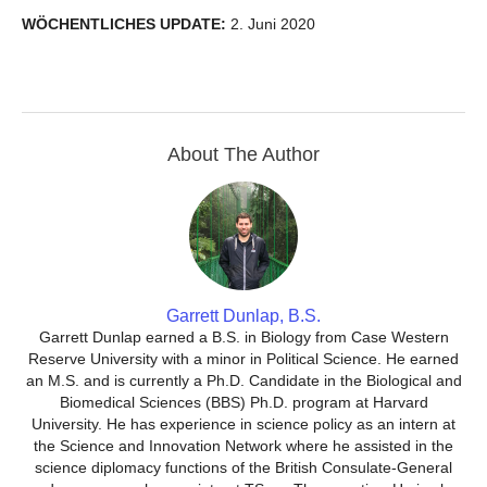
WÖCHENTLICHES UPDATE:
2. Juni 2020
About The Author
Garrett Dunlap, B.S.
Garrett Dunlap earned a B.S. in Biology from Case Western
Reserve University with a minor in Political Science. He earned
an M.S. and is currently a Ph.D. Candidate in the Biological and
Biomedical Sciences (BBS) Ph.D. program at Harvard
University. He has experience in science policy as an intern at
the Science and Innovation Network where he assisted in the
science diplomacy functions of the British Consulate-General