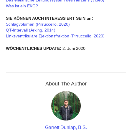
Was ist ein EKG?
SIE KÖNNEN AUCH INTERESSIERT SEIN an:
Schlagvolumen (Pirruccello, 2020)
QT-Intervall (Arking, 2014)
Linksventrikuläre Ejektionsfraktion (Pirruccello, 2020)
WÖCHENTLICHES UPDATE:
2. Juni 2020
About The Author
Garrett Dunlap, B.S.