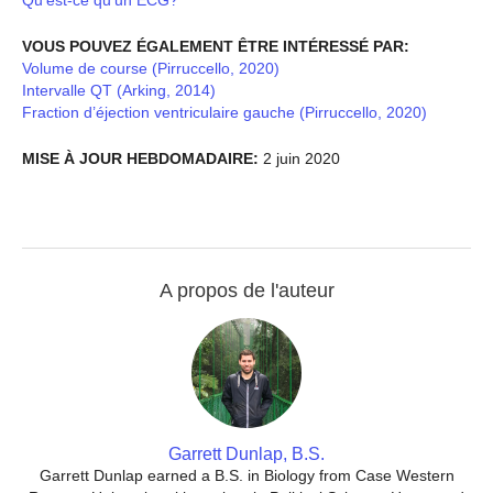
VOUS POUVEZ ÉGALEMENT ÊTRE INTÉRESSÉ PAR:
Volume de course (Pirruccello, 2020)
Intervalle QT (Arking, 2014)
Fraction d’éjection ventriculaire gauche (Pirruccello, 2020)
MISE À JOUR HEBDOMADAIRE:
2 juin 2020
A propos de l'auteur
Garrett Dunlap, B.S.
Garrett Dunlap earned a B.S. in Biology from Case Western