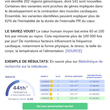
ont identifié 202 régions génomiques, dont 141 sont nouvelles.
Certaines des variantes sont proches de gènes impliqués dans
le développement et la contraction des muscles cardiaques.
Ensemble, les variantes identifiées peuvent expliquer plus de
62% de l’héritabilité de la durée de l’intervalle PR du cœur.
LE SAVIEZ-VOUS?
Le cœur humain moyen bat entre 60 et 100
fois par minute au repos. Cela représente plus de 100 000 fois
par jour! De nombreux facteurs influencent la fréquence
cardiaque, notamment la forme physique, le stress, la taille du
corps, la température et l’alimentation.
[SOURCE]
EXEMPLE DE RÉSULTATS:
En savoir plus sur
Bibliothèque de
recherche sur la nébuleuse
.