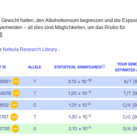
 Gewicht halten, den Alkoholkonsum begrenzen und die Exposi
rmeiden – all dies sind Möglichkeiten, um das Risiko für
]]
e
Nebula Research Library
.