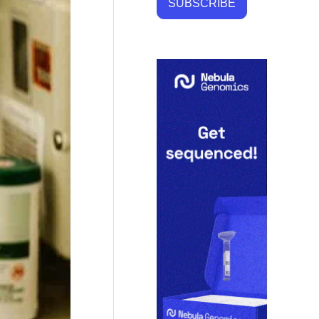
SUBSCRIBE