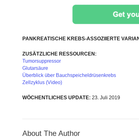
PANKREATISCHE KREBS-ASSOZIIERTE VARIA
ZUSÄTZLICHE RESSOURCEN:
Tumorsuppressor
Glutarsäure
Überblick über Bauchspeicheldrüsenkrebs
Zellzyklus (Video)
WÖCHENTLICHES UPDATE:
23. Juli 2019
About The Author