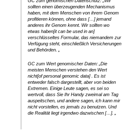
GC zum genomischen Datenschutz: „Wir
sollten einen überzeugenden Mechanismus
haben, mit dem Menschen von ihrem Genom
profitieren können, ohne dass […] jemand
anderes ihr Genom kennt. Wir sollten wo
etwas haben[it can be used in an]
verschlüsseltes Formular, das niemandem zur
Verfügung steht, einschließlich Versicherungen
und Behörden. „
GC zum Wert genomischer Daten: „Die
meisten Menschen verstehen den Wert
nicht[of personal genomic data] . Es ist
entweder falsch dargestellt, aber von beiden
Extremen. Einige Leute sagen, es sei so
wertvoll, dass Sie Ihr Handy zweimal am Tag
auspeitschen, und andere sagen, ich kann mir
nicht vorstellen, es jemals zu benutzen. Und
die Realität liegt irgendwo dazwischen […]. „