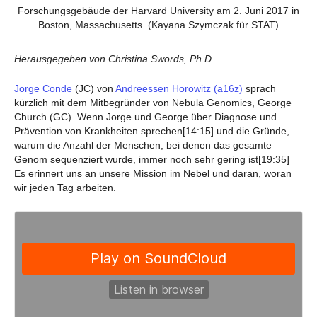
Forschungsgebäude der Harvard University am 2. Juni 2017 in
Boston, Massachusetts. (Kayana Szymczak für STAT)
Herausgegeben von Christina Swords, Ph.D.
Jorge Conde
(JC) von
Andreessen Horowitz (a16z)
sprach
kürzlich mit dem Mitbegründer von Nebula Genomics, George
Church (GC). Wenn Jorge und George über Diagnose und
Prävention von Krankheiten sprechen[14:15] und die Gründe,
warum die Anzahl der Menschen, bei denen das gesamte
Genom sequenziert wurde, immer noch sehr gering ist[19:35]
Es erinnert uns an unsere Mission im Nebel und daran, woran
wir jeden Tag arbeiten.