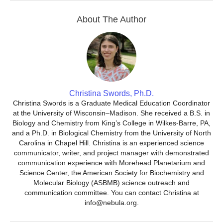
About The Author
Christina Swords, Ph.D.
Christina Swords is a Graduate Medical Education Coordinator
at the University of Wisconsin–Madison. She received a B.S. in
Biology and Chemistry from King’s College in Wilkes-Barre, PA,
and a Ph.D. in Biological Chemistry from the University of North
Carolina in Chapel Hill. Christina is an experienced science
communicator, writer, and project manager with demonstrated
communication experience with Morehead Planetarium and
Science Center, the American Society for Biochemistry and
Molecular Biology (ASBMB) science outreach and
communication committee. You can contact Christina at
info@nebula.org.