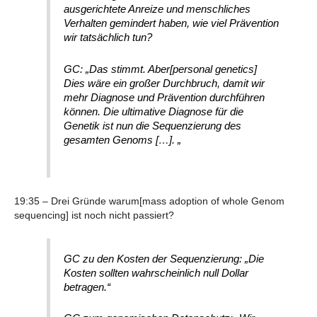
ausgerichtete Anreize und menschliches
Verhalten gemindert haben, wie viel Prävention
wir tatsächlich tun?
GC: „Das stimmt. Aber[personal genetics]
Dies wäre ein großer Durchbruch, damit wir
mehr Diagnose und Prävention durchführen
können. Die ultimative Diagnose für die
Genetik ist nun die Sequenzierung des
gesamten Genoms […]. „
19:35 – Drei Gründe warum[mass adoption of whole Genom
sequencing] ist noch nicht passiert?
GC zu den Kosten der Sequenzierung: „Die
Kosten sollten wahrscheinlich null Dollar
betragen.“