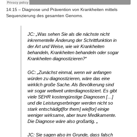
14:15 – Diagnose und Prävention von Krankheiten mittels
Sequenzierung des gesamten Genoms.
JC: „Was sehen Sie als die nächste nicht
inkrementelle Änderung der Schrittfunktion in
der Art und Weise, wie wir Krankheiten
behandeln, Krankheiten behandeln oder sogar
Krankheiten diagnostizieren?“
GC: „Zunächst einmal, wenn wir anfangen
würden zu diagnostizieren, wäre das eine
wirklich große Sache. Als Bevölkerung sind
wir sogar weltweit unterdiagnostiziert. Es gibt
viele SEHR kostengünstige Diagnosen […]
und die Leistungserbringer werden nicht so
stark entschädigt[for them] wie[for] einige
weniger wirksame, aber teure Medikamente.
Die Diagnose wäre also großartig. „
JC: Sie sagen also im Grunde, dass falsch