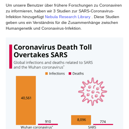
Um unsere Benutzer über frühere Forschungen zu Coronaviren
zu informieren, haben wir 3 Studien zur SARS-Coronavirus-
Infektion hinzugefügt
Nebula Research Library
. Diese Studien
geben uns ein Verständnis für die Zusammenhänge zwischen
Humangenetik und Coronavirus-Infektion.