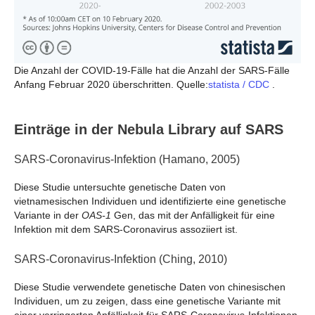
Die Anzahl der COVID-19-Fälle hat die Anzahl der SARS-Fälle
Anfang Februar 2020 überschritten. Quelle:
statista / CDC
.
Einträge in der Nebula Library auf SARS
SARS-Coronavirus-Infektion (Hamano, 2005)
Diese Studie untersuchte genetische Daten von
vietnamesischen Individuen und identifizierte eine genetische
Variante in der
OAS-1
Gen, das mit der Anfälligkeit für eine
Infektion mit dem SARS-Coronavirus assoziiert ist.
SARS-Coronavirus-Infektion (Ching, 2010)
Diese Studie verwendete genetische Daten von chinesischen
Individuen, um zu zeigen, dass eine genetische Variante mit
einer verringerten Anfälligkeit für SARS-Coronavirus-Infektionen