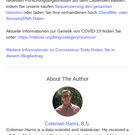
neuesten Forschungsergebnissen auf dem Laufenden bleiben,
indem Sie unsere kaufen
Sequenzierung des gesamten
Genoms
oder laden Sie Ihre vorhandenen hoch
23andMe- oder
AncestryDNA-Daten
.
Aktuelle Informationen zur Genetik von COVID-19 finden Sie
unter:
https://nebula.org/blog/category/science/
Weitere Informationen zu Coronavirus-Tests finden Sie in
diesem Blogbeitrag.
About The Author
Coleman Harris, B.S.
Coleman Harris is a data scientist and statistician. He received a