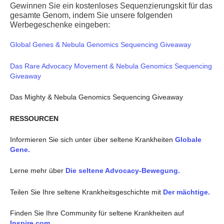
Gewinnen Sie ein kostenloses Sequenzierungskit für das
gesamte Genom, indem Sie unsere folgenden
Werbegeschenke eingeben:
Global Genes & Nebula Genomics Sequencing Giveaway
Das Rare Advocacy Movement & Nebula Genomics Sequencing
Giveaway
Das Mighty & Nebula Genomics Sequencing Giveaway
RESSOURCEN
Informieren Sie sich unter über seltene Krankheiten
Globale
Gene.
Lerne mehr über
Die seltene Advocacy-Bewegung.
Teilen Sie Ihre seltene Krankheitsgeschichte mit
Der mächtige.
Finden Sie Ihre Community für seltene Krankheiten auf
Inspire.com.