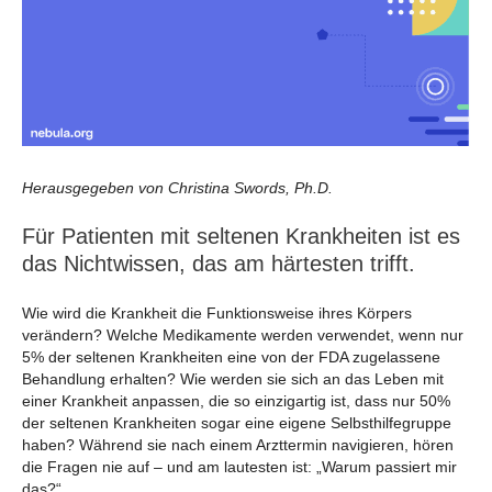
Herausgegeben von Christina Swords, Ph.D.
Für Patienten mit seltenen Krankheiten ist es
das Nichtwissen, das am härtesten trifft.
Wie wird die Krankheit die Funktionsweise ihres Körpers
verändern? Welche Medikamente werden verwendet, wenn nur
5% der seltenen Krankheiten eine von der FDA zugelassene
Behandlung erhalten? Wie werden sie sich an das Leben mit
einer Krankheit anpassen, die so einzigartig ist, dass nur 50%
der seltenen Krankheiten sogar eine eigene Selbsthilfegruppe
haben? Während sie nach einem Arzttermin navigieren, hören
die Fragen nie auf – und am lautesten ist: „Warum passiert mir
das?“