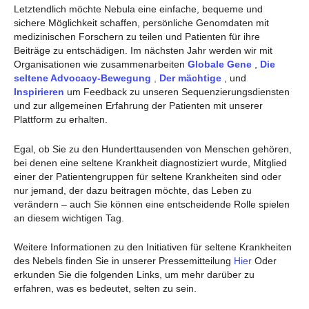
Letztendlich möchte Nebula eine einfache, bequeme und
sichere Möglichkeit schaffen, persönliche Genomdaten mit
medizinischen Forschern zu teilen und Patienten für ihre
Beiträge zu entschädigen. Im nächsten Jahr werden wir mit
Organisationen wie zusammenarbeiten
Globale Gene
,
Die
seltene Advocacy-Bewegung
,
Der mächtige
, und
Inspirieren
um Feedback zu unseren Sequenzierungsdiensten
und zur allgemeinen Erfahrung der Patienten mit unserer
Plattform zu erhalten.
Egal, ob Sie zu den Hunderttausenden von Menschen gehören,
bei denen eine seltene Krankheit diagnostiziert wurde, Mitglied
einer der Patientengruppen für seltene Krankheiten sind oder
nur jemand, der dazu beitragen möchte, das Leben zu
verändern – auch Sie können eine entscheidende Rolle spielen
an diesem wichtigen Tag.
Weitere Informationen zu den Initiativen für seltene Krankheiten
des Nebels finden Sie in unserer Pressemitteilung
Hier
Oder
erkunden Sie die folgenden Links, um mehr darüber zu
erfahren, was es bedeutet, selten zu sein.