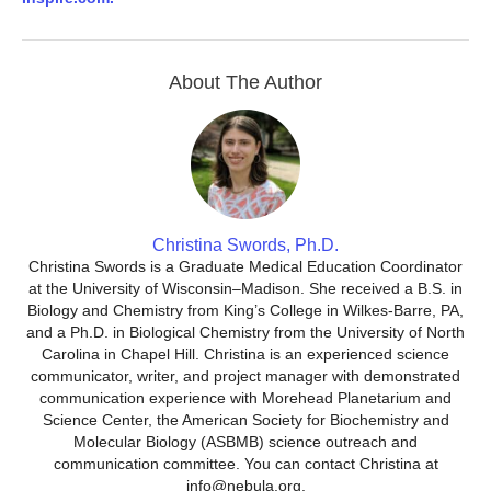
About The Author
Christina Swords, Ph.D.
Christina Swords is a Graduate Medical Education Coordinator
at the University of Wisconsin–Madison. She received a B.S. in
Biology and Chemistry from King’s College in Wilkes-Barre, PA,
and a Ph.D. in Biological Chemistry from the University of North
Carolina in Chapel Hill. Christina is an experienced science
communicator, writer, and project manager with demonstrated
communication experience with Morehead Planetarium and
Science Center, the American Society for Biochemistry and
Molecular Biology (ASBMB) science outreach and
communication committee. You can contact Christina at
info@nebula.org.