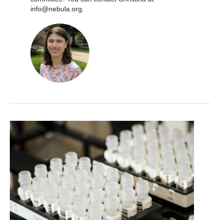
info@nebula.org.