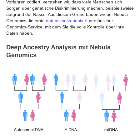
Vorfahren codiert, verstehen wir, dass viele Menschen sich
Sorgen über genetische Diskriminierung machen, beispielsweise
aufgrund der Rasse. Aus diesem Grund bauen wir bei Nebula
Genomics die erste
datenschutzorientiert
persönlicher
Genomics-Service, mit dem Sie die volle Kontrolle über Ihre
Daten haben.
Deep Ancestry Analysis mit Nebula
Genomics