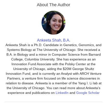
About The Author
Ankeeta Shah, B.A.
Ankeeta Shah is a Ph.D. Candidate in Genetics, Genomics, and
Systems Biology at The University of Chicago. She received a
B.A. in Biology and a minor in Computer Science from Barnard
College, Columbia University. She has experience as an
Innovation Fund Associate with the Polsky Center at the
University of Chicago, aiding the $20M George Shultz
Innovation Fund, and is currently an Analyst with ARCH Venture
Partners, a venture firm focused on life science discoveries in
relation to disease. Ankeeta is a member of the Yang I. Li lab at
the University of Chicago. You can read more about Ankeeta's
experience and publications on
LinkedIn
and
Google Scholar