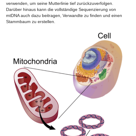
verwenden, um seine Mutterlinie tief zurückzuverfolgen.
Darüber hinaus kann die vollständige Sequenzierung von
mtDNA auch dazu beitragen, Verwandte zu finden und einen
Stammbaum zu erstellen.