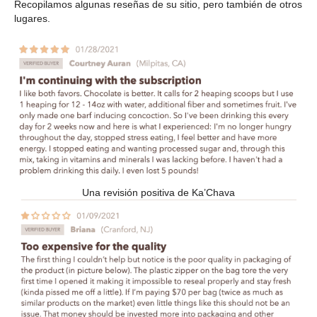
Recopilamos algunas reseñas de su sitio, pero también de otros
lugares.
Una revisión positiva de Ka’Chava