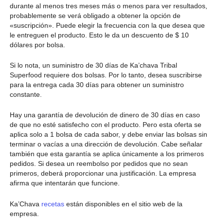
durante al menos tres meses más o menos para ver resultados,
probablemente se verá obligado a obtener la opción de
«suscripción». Puede elegir la frecuencia con la que desea que
le entreguen el producto. Esto le da un descuento de $ 10
dólares por bolsa.
Si lo nota, un suministro de 30 días de Ka’chava Tribal
Superfood requiere dos bolsas. Por lo tanto, desea suscribirse
para la entrega cada 30 días para obtener un suministro
constante.
Hay una garantía de devolución de dinero de 30 días en caso
de que no esté satisfecho con el producto. Pero esta oferta se
aplica solo a 1 bolsa de cada sabor, y debe enviar las bolsas sin
terminar o vacías a una dirección de devolución. Cabe señalar
también que esta garantía se aplica únicamente a los primeros
pedidos. Si desea un reembolso por pedidos que no sean
primeros, deberá proporcionar una justificación. La empresa
afirma que intentarán que funcione.
Ka’Chava
recetas
están disponibles en el sitio web de la
empresa.