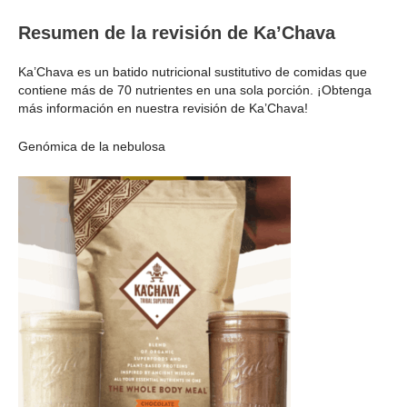
Resumen de la revisión de Ka’Chava
Ka’Chava es un batido nutricional sustitutivo de comidas que
contiene más de 70 nutrientes en una sola porción. ¡Obtenga
más información en nuestra revisión de Ka’Chava!
Genómica de la nebulosa