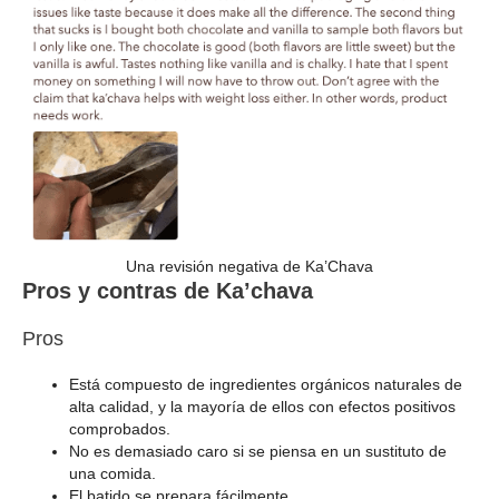
Una revisión negativa de Ka’Chava
Pros y contras de Ka’chava
Pros
Está compuesto de ingredientes orgánicos naturales de
alta calidad, y la mayoría de ellos con efectos positivos
comprobados.
No es demasiado caro si se piensa en un sustituto de
una comida.
El batido se prepara fácilmente