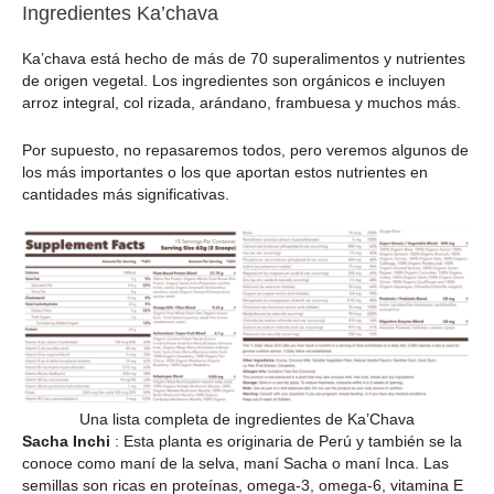
Ingredientes Ka’chava
Ka’chava está hecho de más de 70 superalimentos y nutrientes
de origen vegetal. Los ingredientes son orgánicos e incluyen
arroz integral, col rizada, arándano, frambuesa y muchos más.
Por supuesto, no repasaremos todos, pero veremos algunos de
los más importantes o los que aportan estos nutrientes en
cantidades más significativas.
Una lista completa de ingredientes de Ka’Chava
Sacha Inchi
: Esta planta es originaria de Perú y también se la
conoce como maní de la selva, maní Sacha o maní Inca. Las
semillas son ricas en proteínas, omega-3, omega-6, vitamina E