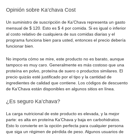
Opinión sobre Ka’chava Cost
Un suministro de suscripción de Ka’Chava representa un gasto
mensual de $ 120. Esto es $ 4 por comida. Si es igual o inferior
al costo relativo de cualquiera de sus comidas diarias y el
programa funciona bien para usted, entonces el precio debería
funcionar bien.
No importa cómo se mire, este producto no es barato, aunque
tampoco es muy caro. Generalmente es más costoso que una
proteína en polvo, proteína de suero o productos similares. El
precio quizás esté justificado por el tipo y la cantidad de
ingredientes de calidad que contiene. Los códigos de descuento
de Ka’Chava están disponibles en algunos sitios en línea.
¿Es seguro Ka’chava?
La carga nutricional de este producto es elevada, y la mejor
parte: es alta en proteína Ka’Chava y baja en carbohidratos.
Esto lo convierte en la opción perfecta para cualquier persona
que siga un régimen de pérdida de peso. Algunos usuarios de