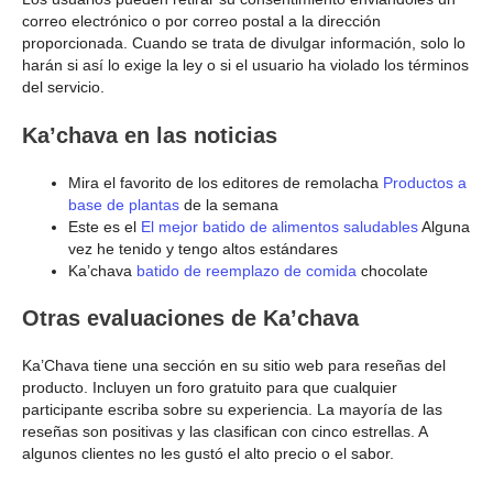
correo electrónico o por correo postal a la dirección
proporcionada. Cuando se trata de divulgar información, solo lo
harán si así lo exige la ley o si el usuario ha violado los términos
del servicio.
Ka’chava en las noticias
Mira el favorito de los editores de remolacha
Productos a
base de plantas
de la semana
Este es el
El mejor batido de alimentos saludables
Alguna
vez he tenido y tengo altos estándares
Ka’chava
batido de reemplazo de comida
chocolate
Otras evaluaciones de Ka’chava
Ka’Chava tiene una sección en su sitio web para reseñas del
producto. Incluyen un foro gratuito para que cualquier
participante escriba sobre su experiencia. La mayoría de las
reseñas son positivas y las clasifican con cinco estrellas. A
algunos clientes no les gustó el alto precio o el sabor.