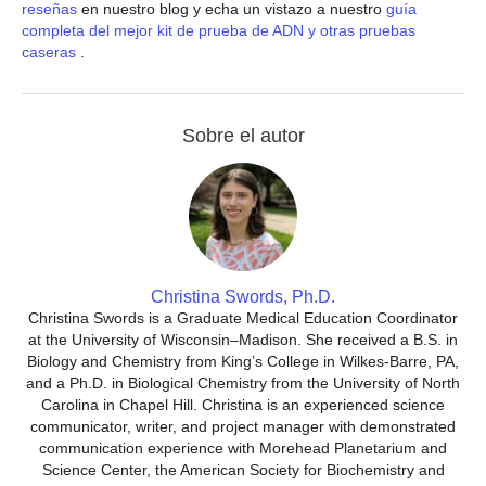
reseñas
en nuestro blog y echa un vistazo a nuestro
guía
completa del mejor kit de prueba de ADN y otras pruebas
caseras
.
Sobre el autor
Christina Swords, Ph.D.
Christina Swords is a Graduate Medical Education Coordinator
at the University of Wisconsin–Madison. She received a B.S. in
Biology and Chemistry from King’s College in Wilkes-Barre, PA,
and a Ph.D. in Biological Chemistry from the University of North
Carolina in Chapel Hill. Christina is an experienced science
communicator, writer, and project manager with demonstrated
communication experience with Morehead Planetarium and
Science Center, the American Society for Biochemistry and