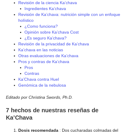
Revisión de la ciencia Ka’chava
Ingredientes Ka’chava
Revisión de Ka’chava: nutrición simple con un enfoque
holístico
¿Como funciona?
Opinión sobre Ka’chava Cost
¿Es seguro Ka’chava?
Revisión de la privacidad de Ka’chava
Ka’chava en las noticias
Otras evaluaciones de Ka’chava
Pros y contras de Ka’chava
Pros
Contras
Ka’Chava contra Huel
Genómica de la nebulosa
Editado por Christina Swords, Ph.D.
7 hechos de nuestras reseñas de
Ka’Chava
Dosis recomendada
: Dos cucharadas colmadas del