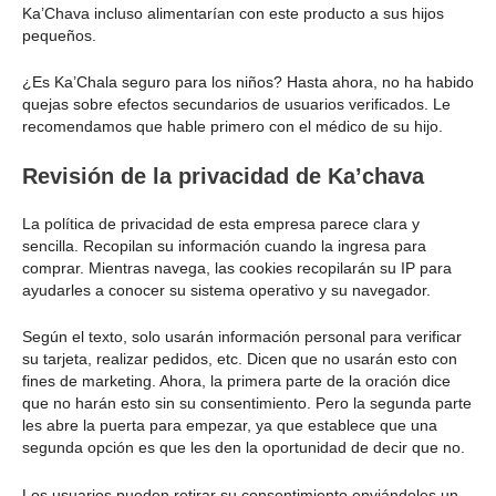
Ka’Chava incluso alimentarían con este producto a sus hijos
pequeños.
¿Es Ka’Chala seguro para los niños? Hasta ahora, no ha habido
quejas sobre efectos secundarios de usuarios verificados. Le
recomendamos que hable primero con el médico de su hijo.
Revisión de la privacidad de Ka’chava
La política de privacidad de esta empresa parece clara y
sencilla. Recopilan su información cuando la ingresa para
comprar. Mientras navega, las cookies recopilarán su IP para
ayudarles a conocer su sistema operativo y su navegador.
Según el texto, solo usarán información personal para verificar
su tarjeta, realizar pedidos, etc. Dicen que no usarán esto con
fines de marketing. Ahora, la primera parte de la oración dice
que no harán esto sin su consentimiento. Pero la segunda parte
les abre la puerta para empezar, ya que establece que una
segunda opción es que les den la oportunidad de decir que no.
Los usuarios pueden retirar su consentimiento enviándoles un