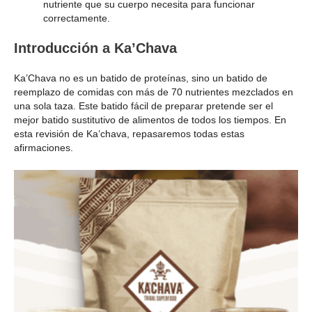
nutriente que su cuerpo necesita para funcionar
correctamente.
Introducción a Ka’Chava
Ka’Chava no es un batido de proteínas, sino un batido de
reemplazo de comidas con más de 70 nutrientes mezclados en
una sola taza. Este batido fácil de preparar pretende ser el
mejor batido sustitutivo de alimentos de todos los tiempos. En
esta revisión de Ka’chava, repasaremos todas estas
afirmaciones.