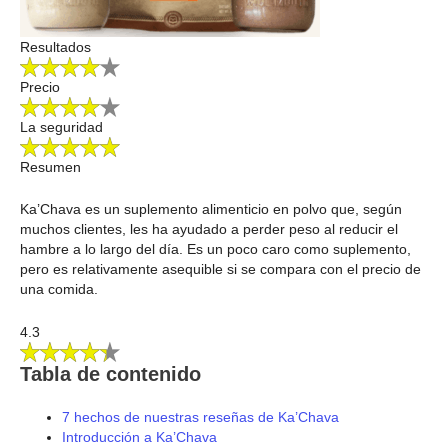
Resultados
Precio
La seguridad
Resumen
Ka’Chava es un suplemento alimenticio en polvo que, según
muchos clientes, les ha ayudado a perder peso al reducir el
hambre a lo largo del día. Es un poco caro como suplemento,
pero es relativamente asequible si se compara con el precio de
una comida.
4.3
Tabla de contenido
7 hechos de nuestras reseñas de Ka’Chava
Introducción a Ka’Chava