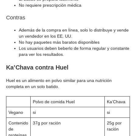
No requiere prescripción médica
Contras
Además de la compra en línea, solo lo distribuye y vende
un vendedor en los EE. UU.
No hay paquetes más baratos disponibles
Los usuarios deben beberlo de forma regular y constante
para ver los resultados.
Ka’Chava contra Huel
Huel es un alimento en polvo similar para una nutrición
completa en un solo batido.
Polvo de comida Huel
Ka’Chava
Vegano
si
si
Contenido
37g por ración
25g por
de
ración
proteínas