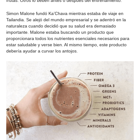
frutas. Otros lo beben antes o después del entrenamiento.
Simon Malone fundó Ka’Chava mientras estaba de viaje en
Tailandia. Se alejó del mundo empresarial y se adentró en la
naturaleza cuando decidió que su salud era demasiado
importante. Malone estaba buscando un producto que
proporcionara todos los nutrientes esenciales necesarios para
estar saludable y verse bien. Al mismo tiempo, este producto
debería ayudar a curvar los antojos.