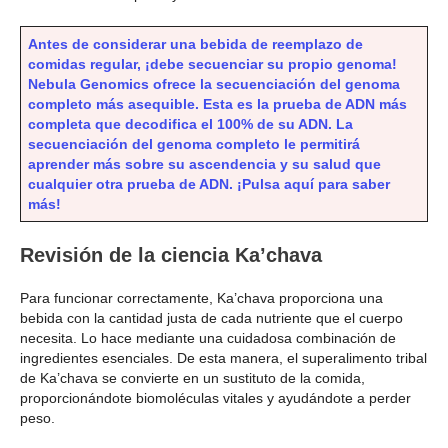
Antes de considerar una bebida de reemplazo de
comidas regular, ¡debe secuenciar su propio genoma!
Nebula Genomics ofrece la secuenciación del genoma
completo más asequible. Esta es la prueba de ADN más
completa que decodifica el 100% de su ADN. La
secuenciación del genoma completo le permitirá
aprender más sobre su ascendencia y su salud que
cualquier otra prueba de ADN. ¡Pulsa aquí para saber
más!
Revisión de la ciencia Ka’chava
Para funcionar correctamente, Ka’chava proporciona una
bebida con la cantidad justa de cada nutriente que el cuerpo
necesita. Lo hace mediante una cuidadosa combinación de
ingredientes esenciales. De esta manera, el superalimento tribal
de Ka’chava se convierte en un sustituto de la comida,
proporcionándote biomoléculas vitales y ayudándote a perder
peso.