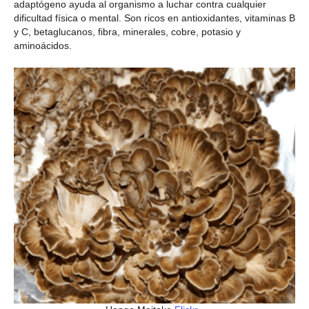
adaptógeno ayuda al organismo a luchar contra cualquier
dificultad física o mental. Son ricos en antioxidantes, vitaminas B
y C, betaglucanos, fibra, minerales, cobre, potasio y
aminoácidos.