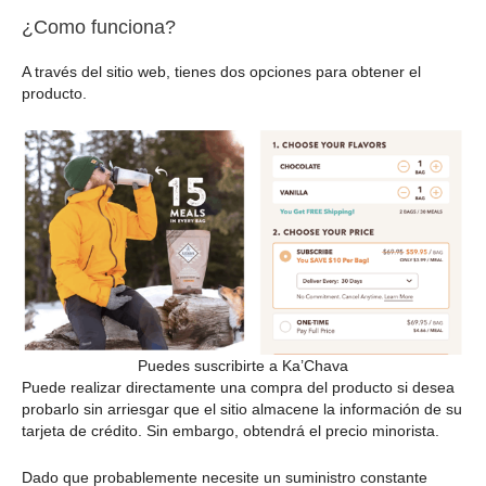
¿Como funciona?
A través del sitio web, tienes dos opciones para obtener el
producto.
Puedes suscribirte a Ka’Chava
Puede realizar directamente una compra del producto si desea
probarlo sin arriesgar que el sitio almacene la información de su
tarjeta de crédito. Sin embargo, obtendrá el precio minorista.
Dado que probablemente necesite un suministro constante