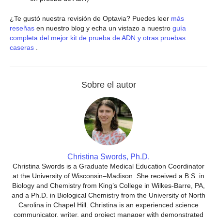
¿Te gustó nuestra revisión de Optavia? Puedes leer
más
reseñas
en nuestro blog y echa un vistazo a nuestro
guía
completa del mejor kit de prueba de ADN y otras pruebas
caseras
.
Sobre el autor
Christina Swords, Ph.D.
Christina Swords is a Graduate Medical Education Coordinator
at the University of Wisconsin–Madison. She received a B.S. in
Biology and Chemistry from King’s College in Wilkes-Barre, PA,
and a Ph.D. in Biological Chemistry from the University of North
Carolina in Chapel Hill. Christina is an experienced science
communicator, writer, and project manager with demonstrated