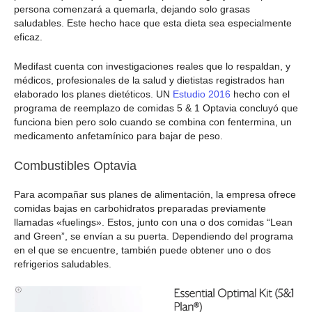
persona comenzará a quemarla, dejando solo grasas
saludables. Este hecho hace que esta dieta sea especialmente
eficaz.
Medifast cuenta con investigaciones reales que lo respaldan, y
médicos, profesionales de la salud y dietistas registrados han
elaborado los planes dietéticos. UN
Estudio 2016
hecho con el
programa de reemplazo de comidas 5 & 1 Optavia concluyó que
funciona bien pero solo cuando se combina con fentermina, un
medicamento anfetamínico para bajar de peso.
Combustibles Optavia
Para acompañar sus planes de alimentación, la empresa ofrece
comidas bajas en carbohidratos preparadas previamente
llamadas «fuelings». Estos, junto con una o dos comidas “Lean
and Green”, se envían a su puerta. Dependiendo del programa
en el que se encuentre, también puede obtener uno o dos
refrigerios saludables.