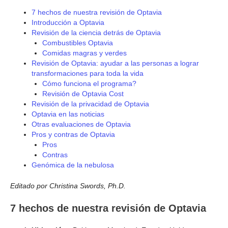
7 hechos de nuestra revisión de Optavia
Introducción a Optavia
Revisión de la ciencia detrás de Optavia
Combustibles Optavia
Comidas magras y verdes
Revisión de Optavia: ayudar a las personas a lograr
transformaciones para toda la vida
Cómo funciona el programa?
Revisión de Optavia Cost
Revisión de la privacidad de Optavia
Optavia en las noticias
Otras evaluaciones de Optavia
Pros y contras de Optavia
Pros
Contras
Genómica de la nebulosa
Editado por Christina Swords, Ph.D.
7 hechos de nuestra revisión de Optavia