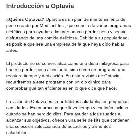
Introducción a Optavia
¿Qué es Optavia?
Optavia es un plan de mantenimiento de
peso creado por Medifast Inc., que consta de varios programas
dietéticos para ayudar a las personas a perder peso y seguir
disfrutando de una comida deliciosa. Debido a su popularidad,
es posible que sea una empresa de la que haya oído hablar
antes.
El producto no se comercializa como una dieta milagrosa para
hacerle perder peso al instante, sino como un programa que
requiere tiempo y dedicación. En esta revisión de Optavia,
recurriremos a este programa con un ojo clínico para
comprobar qué tan eficiente es en lo que dice que hace.
La visión de Optavia es crear hábitos saludables en pequeñas
cantidades. Es un proceso que lleva tiempo y continúa incluso
cuando se han perdido kilos. Para ayudar a los usuarios a
alcanzar sus objetivos, ofrecen una serie de kits que contienen
una selección seleccionada de bocadillos y alimentos
saludables.