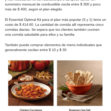
suministro mensual de combustible oscila entre $ 300 y poco
más de $ 400, según el plan elegido.
El Essential Optimal Kit para el plan más popular (5 y 1) tiene un
costo de $ 414.60. La cantidad de comida allí representa cinco
comidas diarias. Se espera que los clientes también cocinen
una comida saludable para ellos y su familia.
También puede comprar elementos de menú individuales que
generalmente oscilan entre $ 10 y $ 30.