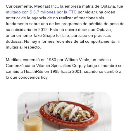
Curiosamente, Medifast Inc., la empresa matriz de Optavia, fue
multado con $ 3.7 millones por la FTC
por violar una orden
anterior de la agencia de no realizar afirmaciones sin
fundamento sobre uno de los programas de pérdida de peso de
su subsidiaria en 2012. Esto no quiere decir que Optavia,
anteriormente Take Shape for Life, participe en prácticas
dudosas. No hay informes recientes de tal comportamiento ni
multas al respecto.
Medifast comenzó en 1980 por William Vitale, un médico.
Comenzó como Vitamin Specialties Corp, y luego el nombre se
cambió a HealthRite en 1995 hasta 2001, cuando se cambió a
lo que conocemos hoy.