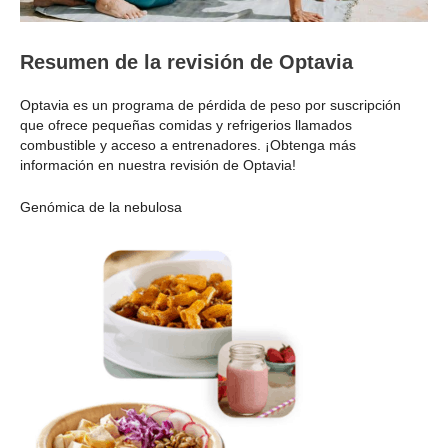
Resumen de la revisión de Optavia
Optavia es un programa de pérdida de peso por suscripción
que ofrece pequeñas comidas y refrigerios llamados
combustible y acceso a entrenadores. ¡Obtenga más
información en nuestra revisión de Optavia!
Genómica de la nebulosa