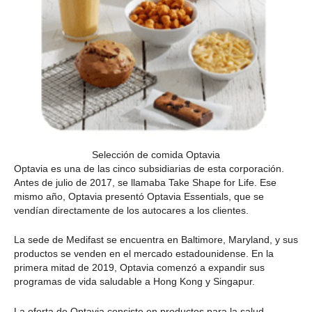
Selección de comida Optavia
Optavia es una de las cinco subsidiarias de esta corporación.
Antes de julio de 2017, se llamaba Take Shape for Life. Ese
mismo año, Optavia presentó Optavia Essentials, que se
vendían directamente de los autocares a los clientes.
La sede de Medifast se encuentra en Baltimore, Maryland, y sus
productos se venden en el mercado estadounidense. En la
primera mitad de 2019, Optavia comenzó a expandir sus
programas de vida saludable a Hong Kong y Singapur.
La oferta de Optavia consiste en productos para la salud