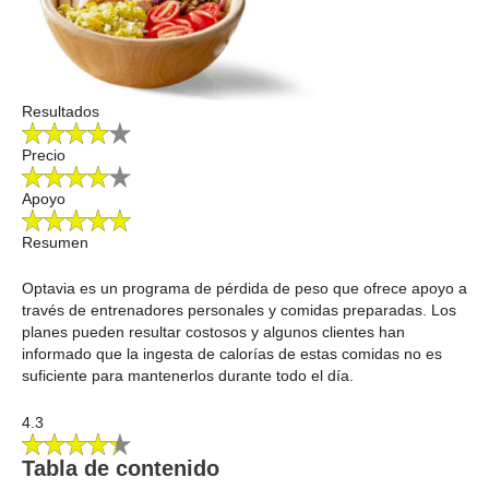
Resultados
Precio
Apoyo
Resumen
Optavia es un programa de pérdida de peso que ofrece apoyo a
través de entrenadores personales y comidas preparadas. Los
planes pueden resultar costosos y algunos clientes han
informado que la ingesta de calorías de estas comidas no es
suficiente para mantenerlos durante todo el día.
4.3
Tabla de contenido