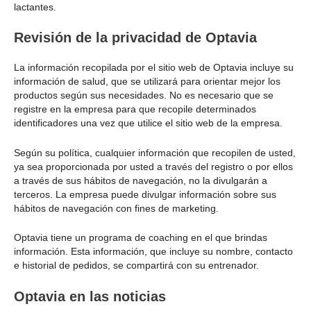
lactantes.
Revisión de la privacidad de Optavia
La información recopilada por el sitio web de Optavia incluye su
información de salud, que se utilizará para orientar mejor los
productos según sus necesidades. No es necesario que se
registre en la empresa para que recopile determinados
identificadores una vez que utilice el sitio web de la empresa.
Según su política, cualquier información que recopilen de usted,
ya sea proporcionada por usted a través del registro o por ellos
a través de sus hábitos de navegación, no la divulgarán a
terceros. La empresa puede divulgar información sobre sus
hábitos de navegación con fines de marketing.
Optavia tiene un programa de coaching en el que brindas
información. Esta información, que incluye su nombre, contacto
e historial de pedidos, se compartirá con su entrenador.
Optavia en las noticias