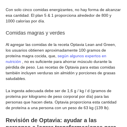
Con solo cinco comidas energizantes, no hay forma de alcanzar
esa cantidad. El plan 5 & 1 proporciona alrededor de 800 y
1000 calorías por día.
Comidas magras y verdes
Al agregar las comidas de la receta Optavia Lean and Green,
los usuarios obtienen aproximadamente 100 gramos de
proteína magra cocida, que,
según algunos expertos en
nutrición
, no es suficiente para ahorrar músculo durante la
pérdida de peso. Las recetas de Optavia para estas comidas
también incluyen verduras sin almidón y porciones de grasas
saludables.
La ingesta adecuada debe ser de 1,6 g / kg / d (gramos de
proteína por kilogramo de peso corporal por día) para las
personas que hacen dieta. Optavia proporciona esta cantidad
de proteína a una persona con un peso de 63 kg (139 lb).
Revisión de Optavia: ayudar a las