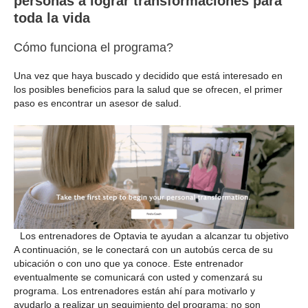
personas a lograr transformaciones para
toda la vida
Cómo funciona el programa?
Una vez que haya buscado y decidido que está interesado en
los posibles beneficios para la salud que se ofrecen, el primer
paso es encontrar un asesor de salud.
Los entrenadores de Optavia te ayudan a alcanzar tu objetivo
A continuación, se le conectará con un autobús cerca de su
ubicación o con uno que ya conoce. Este entrenador
eventualmente se comunicará con usted y comenzará su
programa. Los entrenadores están ahí para motivarlo y
ayudarlo a realizar un seguimiento del programa; no son