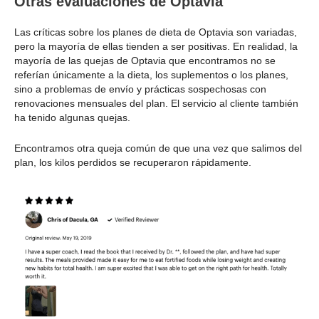
Otras evaluaciones de Optavia
Las críticas sobre los planes de dieta de Optavia son variadas,
pero la mayoría de ellas tienden a ser positivas. En realidad, la
mayoría de las quejas de Optavia que encontramos no se
referían únicamente a la dieta, los suplementos o los planes,
sino a problemas de envío y prácticas sospechosas con
renovaciones mensuales del plan. El servicio al cliente también
ha tenido algunas quejas.
Encontramos otra queja común de que una vez que salimos del
plan, los kilos perdidos se recuperaron rápidamente.