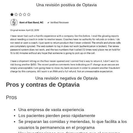
Una revisión positiva de Optavia
Una revisión negativa de Optavia
Pros y contras de Optavia
Pros
Una empresa de vasta experiencia
Los pacientes pierden peso rápidamente
Se preparan las comidas y meriendas, lo que facilita a los
usuarios la permanencia en el programa