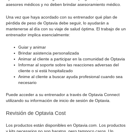
asesores médicos y no deben brindar asesoramiento médico.
Una vez que haya acordado con su entrenador qué plan de
pérdida de peso de Optavia debe seguir, lo ayudarán a
mantenerse al día con su viaje de salud óptima. El trabajo de un
entrenador implica esencialmente:
Guiar y animar
Brindar asistencia personalizada
Animar al cliente a participar en la comunidad de Optavia
Informar al soporte sobre las reacciones adversas del
cliente o si está hospitalizado
Anime al cliente a buscar ayuda profesional cuando sea
necesario
Puede acceder a su entrenador a través de Optavia Connect
utilizando su información de inicio de sesión de Optavia.
Revisión de Optavia Cost
Los productos están disponibles en Optavia.com. Los productos
y kits necesarios no son baratos, pero tampoco caros. Un