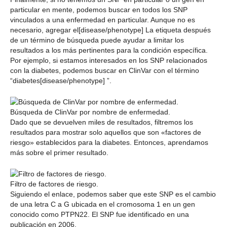
particular en mente, podemos buscar en todos los SNP
vinculados a una enfermedad en particular. Aunque no es
necesario, agregar el[disease/phenotype] La etiqueta después
de un término de búsqueda puede ayudar a limitar los
resultados a los más pertinentes para la condición específica.
Por ejemplo, si estamos interesados en los SNP relacionados
con la diabetes, podemos buscar en ClinVar con el término
“diabetes[disease/phenotype] ”.
Búsqueda de ClinVar por nombre de enfermedad.
Dado que se devuelven miles de resultados, filtremos los
resultados para mostrar solo aquellos que son «factores de
riesgo» establecidos para la diabetes. Entonces, aprendamos
más sobre el primer resultado.
Filtro de factores de riesgo.
Siguiendo el enlace, podemos saber que este SNP es el cambio
de una letra C a G ubicada en el cromosoma 1 en un gen
conocido como PTPN22. El SNP fue identificado en una
publicación en 2006.