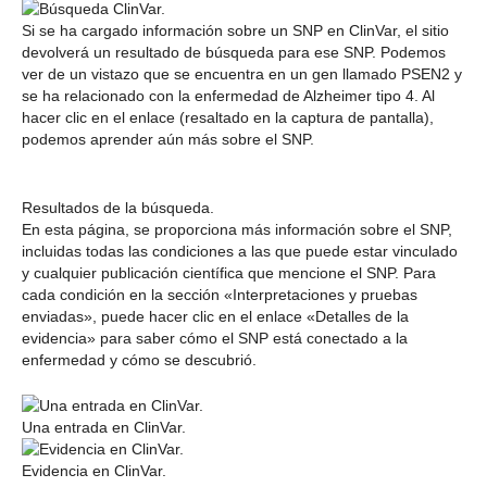
Si se ha cargado información sobre un SNP en ClinVar, el sitio
devolverá un resultado de búsqueda para ese SNP. Podemos
ver de un vistazo que se encuentra en un gen llamado PSEN2 y
se ha relacionado con la enfermedad de Alzheimer tipo 4. Al
hacer clic en el enlace (resaltado en la captura de pantalla),
podemos aprender aún más sobre el SNP.
Resultados de la búsqueda.
En esta página, se proporciona más información sobre el SNP,
incluidas todas las condiciones a las que puede estar vinculado
y cualquier publicación científica que mencione el SNP. Para
cada condición en la sección «Interpretaciones y pruebas
enviadas», puede hacer clic en el enlace «Detalles de la
evidencia» para saber cómo el SNP está conectado a la
enfermedad y cómo se descubrió.
Una entrada en ClinVar.
Evidencia en ClinVar.