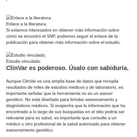
Enlace a la literatura.
Si estamos interesados en obtener más información sobre
cómo se encontró el SNP, podemos seguir el enlace de la
publicación para obtener más información sobre el estudio.
Estudio vinculado.
ClinVar es poderoso. Úsalo con sabiduría.
Aunque ClinVar es una amplia base de datos que recopila
resultados de miles de estudios médicos y de laboratorio, es
importante señalar que la herramienta no es un asesor
genético. No está diseñado para brindar asesoramiento y
diagnósticos médicos. Si sospecha que la información que ha
encontrado a lo largo de sus búsquedas en el sitio podría ser
relevante para su salud, es importante que consulte a un
médico u otro profesional de la salud autorizado para obtener
asesoramiento genético.