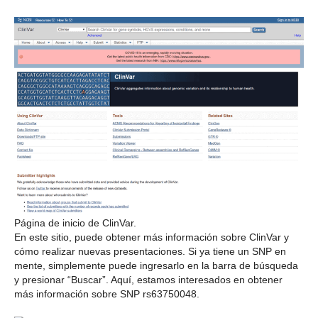
Página de inicio de ClinVar.
En este sitio, puede obtener más información sobre ClinVar y
cómo realizar nuevas presentaciones. Si ya tiene un SNP en
mente, simplemente puede ingresarlo en la barra de búsqueda
y presionar “Buscar”. Aquí, estamos interesados en obtener
más información sobre SNP rs63750048.