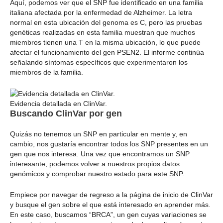
Aquí, podemos ver que el SNP fue identificado en una familia
italiana afectada por la enfermedad de Alzheimer. La letra
normal en esta ubicación del genoma es C, pero las pruebas
genéticas realizadas en esta familia muestran que muchos
miembros tienen una T en la misma ubicación, lo que puede
afectar el funcionamiento del gen PSEN2. El informe continúa
señalando síntomas específicos que experimentaron los
miembros de la familia.
Evidencia detallada en ClinVar.
Buscando ClinVar por gen
Quizás no tenemos un SNP en particular en mente y, en
cambio, nos gustaría encontrar todos los SNP presentes en un
gen que nos interesa. Una vez que encontramos un SNP
interesante, podemos volver a nuestros propios datos
genómicos y comprobar nuestro estado para este SNP.
Empiece por navegar de regreso a la página de inicio de ClinVar
y busque el gen sobre el que está interesado en aprender más.
En este caso, buscamos “BRCA”, un gen cuyas variaciones se