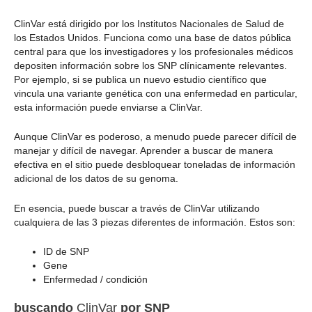
ClinVar está dirigido por los Institutos Nacionales de Salud de
los Estados Unidos. Funciona como una base de datos pública
central para que los investigadores y los profesionales médicos
depositen información sobre los SNP clínicamente relevantes.
Por ejemplo, si se publica un nuevo estudio científico que
vincula una variante genética con una enfermedad en particular,
esta información puede enviarse a ClinVar.
Aunque ClinVar es poderoso, a menudo puede parecer difícil de
manejar y difícil de navegar. Aprender a buscar de manera
efectiva en el sitio puede desbloquear toneladas de información
adicional de los datos de su genoma.
En esencia, puede buscar a través de ClinVar utilizando
cualquiera de las 3 piezas diferentes de información. Estos son:
ID de SNP
Gene
Enfermedad / condición
buscando
ClinVar
por SNP