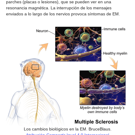
parches (placas o lesiones), que se pueden ver en una
resonancia magnética. La interrupción de los mensajes
enviados a lo largo de los nervios provoca síntomas de EM.
Los cambios biológicos en la EM. BruceBlaus.