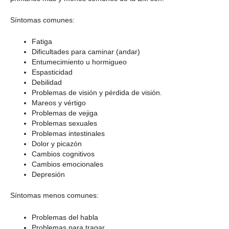
Síntomas comunes:
Fatiga
Dificultades para caminar (andar)
Entumecimiento u hormigueo
Espasticidad
Debilidad
Problemas de visión y pérdida de visión.
Mareos y vértigo
Problemas de vejiga
Problemas sexuales
Problemas intestinales
Dolor y picazón
Cambios cognitivos
Cambios emocionales
Depresión
Síntomas menos comunes:
Problemas del habla
Problemas para tragar