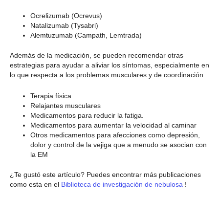
Ocrelizumab (Ocrevus)
Natalizumab (Tysabri)
Alemtuzumab (Campath, Lemtrada)
Además de la medicación, se pueden recomendar otras
estrategias para ayudar a aliviar los síntomas, especialmente en
lo que respecta a los problemas musculares y de coordinación.
Terapia física
Relajantes musculares
Medicamentos para reducir la fatiga.
Medicamentos para aumentar la velocidad al caminar
Otros medicamentos para afecciones como depresión,
dolor y control de la vejiga que a menudo se asocian con
la EM
¿Te gustó este artículo? Puedes encontrar más publicaciones
como esta en el
Biblioteca de investigación de nebulosa
!