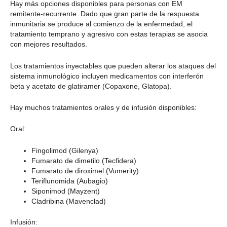
Hay más opciones disponibles para personas con EM
remitente-recurrente. Dado que gran parte de la respuesta
inmunitaria se produce al comienzo de la enfermedad, el
tratamiento temprano y agresivo con estas terapias se asocia
con mejores resultados.
Los tratamientos inyectables que pueden alterar los ataques del
sistema inmunológico incluyen medicamentos con interferón
beta y acetato de glatiramer (Copaxone, Glatopa).
Hay muchos tratamientos orales y de infusión disponibles:
Oral:
Fingolimod (Gilenya)
Fumarato de dimetilo (Tecfidera)
Fumarato de diroximel (Vumerity)
Teriflunomida (Aubagio)
Siponimod (Mayzent)
Cladribina (Mavenclad)
Infusión: