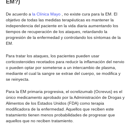
EM?)
De acuerdo a
la Clínica Mayo
, no existe cura para la EM. El
objetivo de todas las medidas terapéuticas es mantener la
independencia del paciente en la vida diaria aumentando los
tiempos de recuperación de los ataques, retardando la
progresión de la enfermedad y controlando los síntomas de la
EM.
Para tratar los ataques, los pacientes pueden usar
corticosteroides recetados para reducir la inflamación del nervio
o pueden optar por someterse a un intercambio de plasma,
mediante el cual la sangre se extrae del cuerpo, se modifica y
se reinyecta.
Para la EM primaria progresiva, el ocrelizumab (Ocrevus) es el
único medicamento aprobado por la Administración de Drogas y
Alimentos de los Estados Unidos (FDA) como terapia
modificadora de la enfermedad. Aquellos que reciben este
tratamiento tienen menos probabilidades de progresar que
aquellos que no reciben tratamiento.