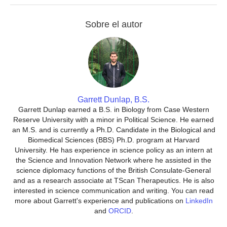
Sobre el autor
Garrett Dunlap, B.S.
Garrett Dunlap earned a B.S. in Biology from Case Western
Reserve University with a minor in Political Science. He earned
an M.S. and is currently a Ph.D. Candidate in the Biological and
Biomedical Sciences (BBS) Ph.D. program at Harvard
University. He has experience in science policy as an intern at
the Science and Innovation Network where he assisted in the
science diplomacy functions of the British Consulate-General
and as a research associate at TScan Therapeutics. He is also
interested in science communication and writing. You can read
more about Garrett's experience and publications on
LinkedIn
and
ORCID
.