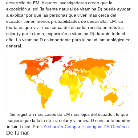
desarrollo de EM. Algunos investigadores creen que la
exposición al sol (la fuente natural de vitamina D) puede ayudar
a explicar por qué las personas que viven más cerca del
ecuador tienen menos probabilidades de desarrollar EM. La
teoría es que vivir más cerca del ecuador resulta en más luz
solar (y por lo tanto, exposición a vitamina D) durante todo el
año. La vitamina D es importante para la salud inmunológica en
general.
Se registran más casos de EM más lejos del ecuador, lo que
sugiere que la falta de luz solar y vitamina D constante pueden
influir. Lokal_Profil.
Atribución-Compartir por igual 2.5 Genérico
.
De fumar