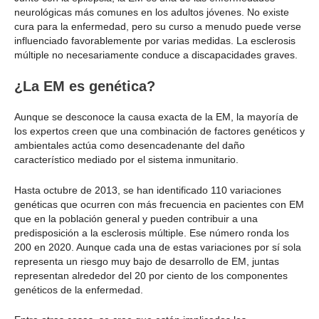
neurológicas más comunes en los adultos jóvenes. No existe
cura para la enfermedad, pero su curso a menudo puede verse
influenciado favorablemente por varias medidas. La esclerosis
múltiple no necesariamente conduce a discapacidades graves.
¿La EM es genética?
Aunque se desconoce la causa exacta de la EM, la mayoría de
los expertos creen que una combinación de factores genéticos y
ambientales actúa como desencadenante del daño
característico mediado por el sistema inmunitario.
Hasta octubre de 2013, se han identificado 110 variaciones
genéticas que ocurren con más frecuencia en pacientes con EM
que en la población general y pueden contribuir a una
predisposición a la esclerosis múltiple. Ese número ronda los
200 en 2020. Aunque cada una de estas variaciones por sí sola
representa un riesgo muy bajo de desarrollo de EM, juntas
representan alrededor del 20 por ciento de los componentes
genéticos de la enfermedad.