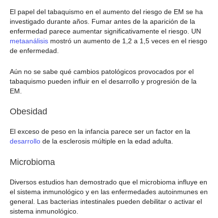
El papel del tabaquismo en el aumento del riesgo de EM se ha
investigado durante años. Fumar antes de la aparición de la
enfermedad parece aumentar significativamente el riesgo. UN
metaanálisis
mostró un aumento de 1,2 a 1,5 veces en el riesgo
de enfermedad.
Aún no se sabe qué cambios patológicos provocados por el
tabaquismo pueden influir en el desarrollo y progresión de la
EM.
Obesidad
El exceso de peso en la infancia parece ser un factor en la
desarrollo
de la esclerosis múltiple en la edad adulta.
Microbioma
Diversos estudios han demostrado que el microbioma influye en
el sistema inmunológico y en las enfermedades autoinmunes en
general. Las bacterias intestinales pueden debilitar o activar el
sistema inmunológico.