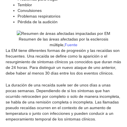
Temblor
Convulsiones
Problemas respiratorios
Pérdida de la audición
Resumen de las áreas afectadas por la esclerosis
múltiple,
Fuente
La EM tiene diferentes formas de progresión y las recaídas son
frecuentes. Una recaída se define como la aparición o el
resurgimiento de síntomas clínicos ya conocidos que duran más
de 24 horas. Para distinguir un nuevo ataque de uno anterior,
debe haber al menos 30 días entre los dos eventos clínicos.
La duración de una recaída suele ser de unos días a unas
pocas semanas. Dependiendo de si los síntomas que han
ocurrido retroceden por completo o solo de manera incompleta,
se habla de una remisión completa o incompleta. Las llamadas
pseudo recaídas ocurren en el contexto de un aumento de
temperatura o junto con infecciones y pueden conducir a un
empeoramiento temporal de los síntomas clínicos.