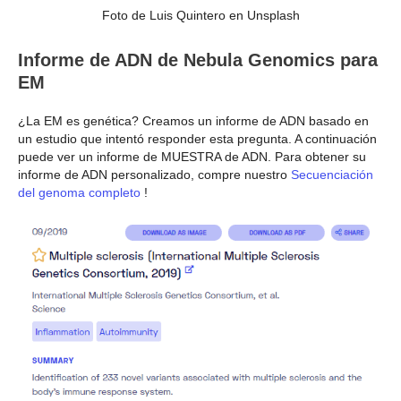
Foto de Luis Quintero en Unsplash
Informe de ADN de Nebula Genomics para
EM
¿La EM es genética? Creamos un informe de ADN basado en
un estudio que intentó responder esta pregunta. A continuación
puede ver un informe de MUESTRA de ADN. Para obtener su
informe de ADN personalizado, compre nuestro
Secuenciación
del genoma completo
!