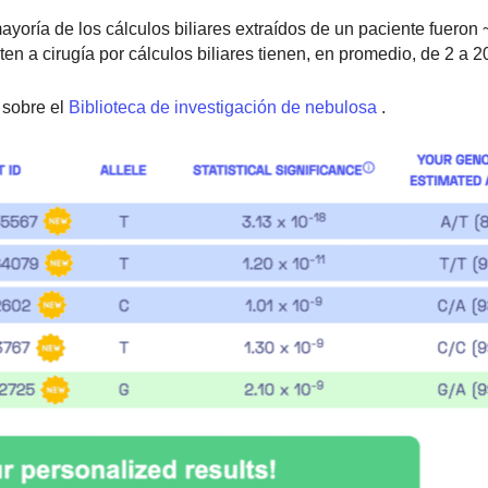
oría de los cálculos biliares extraídos de un paciente fueron 
ten a cirugía por cálculos biliares tienen, en promedio, de 2 a 2
sobre el
Biblioteca de investigación de nebulosa
.