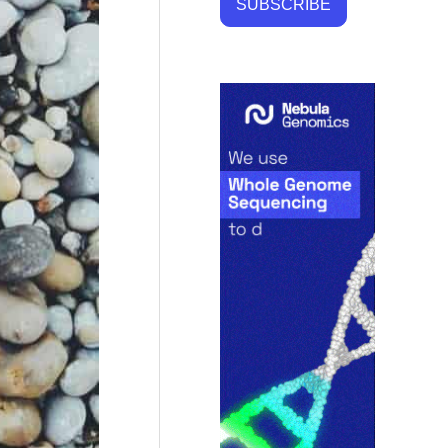
SUBSCRIBE