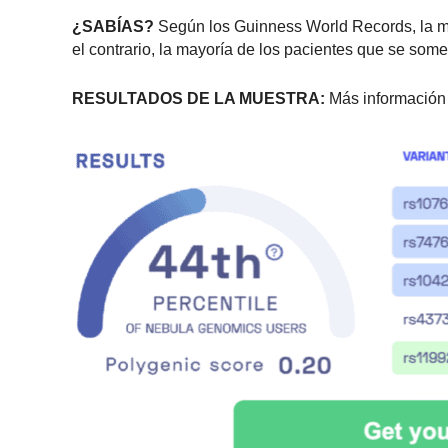
¿SABÍAS?
Según los Guinness World Records, la may
el contrario, la mayoría de los pacientes que se some
RESULTADOS DE LA MUESTRA:
Más información 