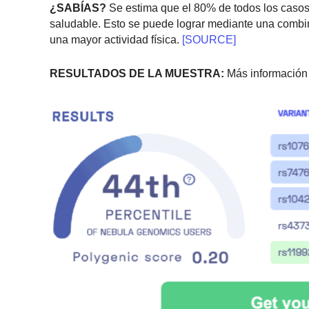
¿SABÍAS?
Se estima que el 80% de todos los casos 
saludable. Esto se puede lograr mediante una combi
una mayor actividad física.
[SOURCE]
RESULTADOS DE LA MUESTRA:
Más información 