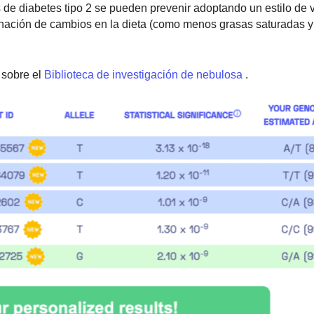
de diabetes tipo 2 se pueden prevenir adoptando un estilo de 
nación de cambios en la dieta (como menos grasas saturadas y 
sobre el
Biblioteca de investigación de nebulosa
.