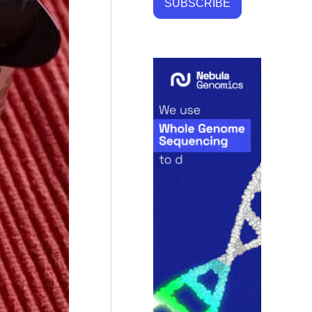
SUBSCRIBE