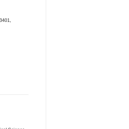
3401,