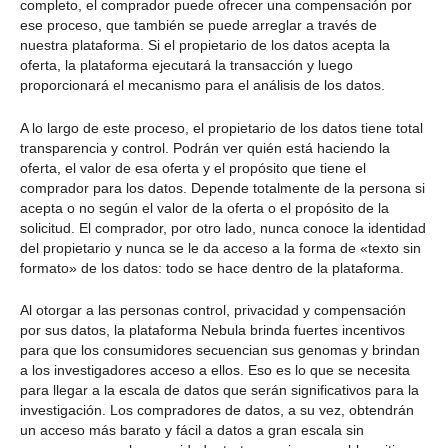
completo, el comprador puede ofrecer una compensación por
ese proceso, que también se puede arreglar a través de
nuestra plataforma. Si el propietario de los datos acepta la
oferta, la plataforma ejecutará la transacción y luego
proporcionará el mecanismo para el análisis de los datos.
A lo largo de este proceso, el propietario de los datos tiene total
transparencia y control. Podrán ver quién está haciendo la
oferta, el valor de esa oferta y el propósito que tiene el
comprador para los datos. Depende totalmente de la persona si
acepta o no según el valor de la oferta o el propósito de la
solicitud. El comprador, por otro lado, nunca conoce la identidad
del propietario y nunca se le da acceso a la forma de «texto sin
formato» de los datos: todo se hace dentro de la plataforma.
Al otorgar a las personas control, privacidad y compensación
por sus datos, la plataforma Nebula brinda fuertes incentivos
para que los consumidores secuencian sus genomas y brindan
a los investigadores acceso a ellos. Eso es lo que se necesita
para llegar a la escala de datos que serán significativos para la
investigación. Los compradores de datos, a su vez, obtendrán
un acceso más barato y fácil a datos a gran escala sin