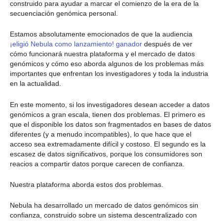
construido para ayudar a marcar el comienzo de la era de la
secuenciación genómica personal.
Estamos absolutamente emocionados de que la audiencia
¡eligió Nebula como lanzamiento! ganador
después de ver
cómo funcionará nuestra plataforma y el mercado de datos
genómicos y cómo eso aborda algunos de los problemas más
importantes que enfrentan los investigadores y toda la industria
en la actualidad.
En este momento, si los investigadores desean acceder a datos
genómicos a gran escala, tienen dos problemas. El primero es
que el disponible
los datos son
fragmentados en bases de datos
diferentes (y a menudo incompatibles), lo que hace que el
acceso sea extremadamente difícil y costoso. El segundo es la
escasez de datos significativos, porque los consumidores son
reacios a compartir datos porque carecen de confianza.
Nuestra plataforma aborda estos dos problemas.
Nebula ha desarrollado un mercado de datos genómicos sin
confianza, construido sobre un sistema descentralizado con