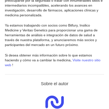
preocuparse por la seguridad o tratar con innumerables sitios e
intermediarios incompatibles, acelerando los avances en
investigación, desarrollo de fármacos, aplicaciones clínicas y
medicina personalizada.
Ya estamos trabajando con socios como Bitfury, Insilico
Medicine y Veritas Genetics para proporcionar una gama de
herramientas de análisis e integración de datos de salud a
través de nuestra plataforma, y anunciaremos más socios y
participantes del mercado en un futuro próximo.
Si desea obtener más información sobre lo que estamos
haciendo y cómo va a cambiar la medicina,
Visite nuestro sitio
web
!
Sobre el autor