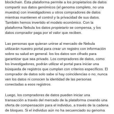
blockchain. Esta plataforma permite a los propietarios de datos
compartir sus datos genómicos (el genoma completo, no una
muestra) con investigadores u otros compradores de datos
mientras mantienen el control y la privacidad de sus datos.
También hemos invertido el modelo económico. Con la
plataforma Nebula los datos
propietario
se compensa, y los
datos
comprador
paga por el valor que reciben.
Las personas que quieran unirse al mercado de Nebula
utilizarán nuestro portal para crear un registro con información
sobre su salud en general. los
los datos son
cifrado para
garantizar que sea privado. Los compradores de datos, como
los investigadores, podrán utilizar el portal para iniciar una
búsqueda de registros que cumplan con criterios específicos. El
comprador de datos solo sabe si hay coincidencias o no; nunca
ven los datos ni conocen la identidad de las personas
conectadas a esos registros.
Luego, los compradores de datos pueden iniciar una
transacción a través del mercado de la plataforma creando una
oferta de compensación para el individuo, a través de la cadena
de bloques. Si el individuo aún no ha secuenciado su genoma