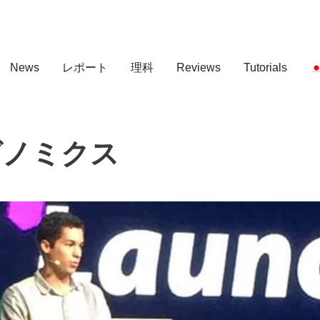
News
レポート
理科
Reviews
Tutorials
雲ゲノミクス