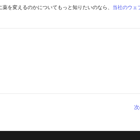
に薬を変えるのかについてもっと知りたいのなら、
当社のウェ
次