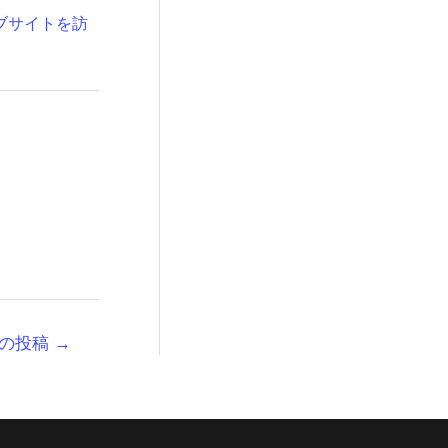
ブサイトを訪
の投稿
→