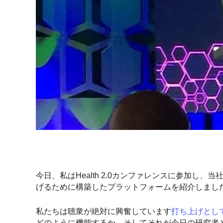
今日、私はHealth 2.0カンファレンスに参加し、当
げるために構築したプラットフォームを紹介しまし
私たちは聴衆が絶対に興奮しています
打ち上げとし
どのように機能するか、そしてそれが今日の研究者