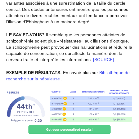
variantes associées à une surestimation de la taille du cercle
central. Des études antérieures ont montré que les personnes
atteintes de divers troubles mentaux ont tendance à percevoir
l’illusion d’Ebbinghaus à un moindre degré.
LE SAVIEZ-VOUS?
Il semble que les personnes atteintes de
schizophrénie soient plus «résistantes» aux illusions d’optique.
La schizophrénie peut provoquer des hallucinations et réduire la
capacité de concentration, ce qui affecte la manière dont le
cerveau traite et interprète les informations.
[SOURCE]
EXEMPLE DE RÉSULTATS:
En savoir plus sur
Bibliothèque de
recherche sur la nébuleuse
.