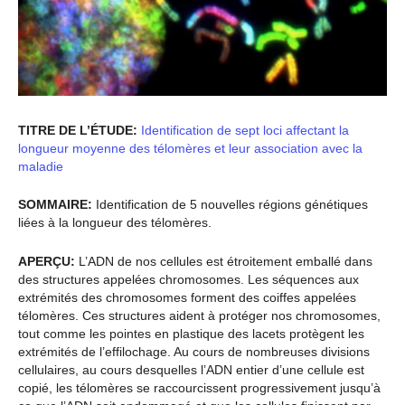
TITRE DE L’ÉTUDE:
Identification de sept loci affectant la
longueur moyenne des télomères et leur association avec la
maladie
SOMMAIRE:
Identification de 5 nouvelles régions génétiques
liées à la longueur des télomères.
APERÇU:
L’ADN de nos cellules est étroitement emballé dans
des structures appelées chromosomes. Les séquences aux
extrémités des chromosomes forment des coiffes appelées
télomères. Ces structures aident à protéger nos chromosomes,
tout comme les pointes en plastique des lacets protègent les
extrémités de l’effilochage. Au cours de nombreuses divisions
cellulaires, au cours desquelles l’ADN entier d’une cellule est
copié, les télomères se raccourcissent progressivement jusqu’à