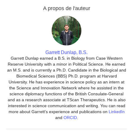
A propos de l'auteur
Garrett Dunlap, B.S.
Garrett Dunlap earned a B.S. in Biology from Case Western
Reserve University with a minor in Political Science. He earned
an M.S. and is currently a Ph.D. Candidate in the Biological and
Biomedical Sciences (BBS) Ph.D. program at Harvard
University. He has experience in science policy as an intern at
the Science and Innovation Network where he assisted in the
science diplomacy functions of the British Consulate-General
and as a research associate at TScan Therapeutics. He is also
interested in science communication and writing. You can read
more about Garrett's experience and publications on
LinkedIn
and
ORCID
.