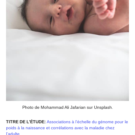
Photo de Mohammad Ali Jafarian sur Unsplash.
TITRE DE L’ÉTUDE:
Associations à l’échelle du génome pour le
poids à la naissance et corrélations avec la maladie chez
l’adulte