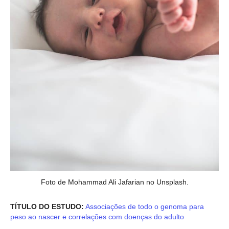
Foto de Mohammad Ali Jafarian no Unsplash.
TÍTULO DO ESTUDO:
Associações de todo o genoma para
peso ao nascer e correlações com doenças do adulto