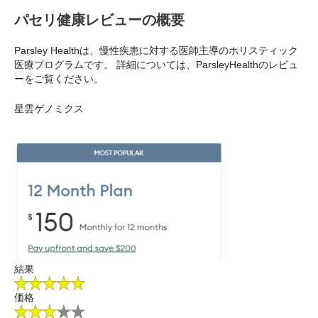
パセリ健康レビューの概要
Parsley Healthは、慢性疾患に対する医師主導のホリスティック
医療プログラムです。 詳細については、ParsleyHealthのレビュ
ーをご覧ください。
星雲ゲノミクス
結果
価格