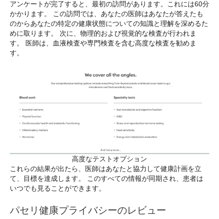
アンケートが完了すると、最初の訪問があります。これには60分
かかります。 この訪問では、あなたの医師はあなたが答えたも
のからあなたの特定の健康状態についての知識と理解を深めるた
めに取ります。 次に、物理的および視覚的な検査が行われま
す。 医師は、血液検査や専門検査を含む高度な検査を勧めま
す。
高度なテストオプション
これらの結果が出たら、医師はあなたと協力して健康計画を立
て、目標を達成します。 このすべての情報が同期され、患者は
いつでも見ることができます。
パセリ健康プライバシーのレビュー