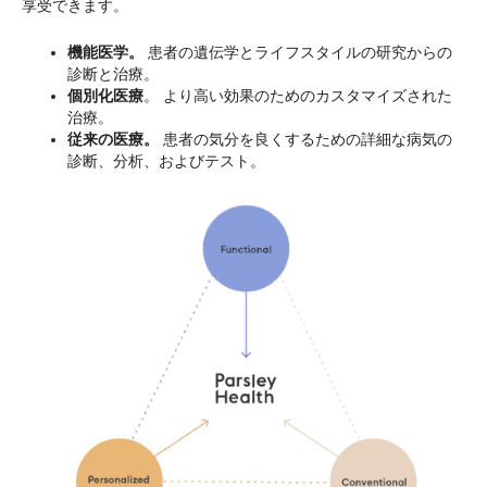
享受できます。
機能医学。
患者の遺伝学とライフスタイルの研究からの
診断と治療。
個別化医療
。 より高い効果のためのカスタマイズされた
治療。
従来の医療。
患者の気分を良くするための詳細な病気の
診断、分析、およびテスト。