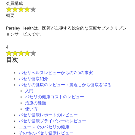
会員構成
概要
Parsley Healthは、医師が主導する総合的な医療サブスクリプシ
ョンサービスです。
4
目次
パセリヘルスレビューからの7つの事実
パセリ健康紹介
パセリの健康のレビュー：裏返しから健康を得る
入門
パセリの健康コストのレビュー
治療の種類
使い方
パセリ健康レポートのレビュー
パセリ健康プライバシーのレビュー
ニュースでのパセリの健康
その他のパセリ健康レビュー