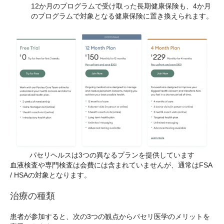
12か月のプログラムで受け取った長期健康保険も、4か月
のプログラムで対象となる健康保険に置き換えられます。
パセリヘルスは3つの異なるプランを提供しています
血液検査や専門検査は会費には含まれていませんが、通常はFSA
/ HSAの対象となります。
治療の種類
患者が参加すると、次の3つの観点からパセリ医学のメリットを