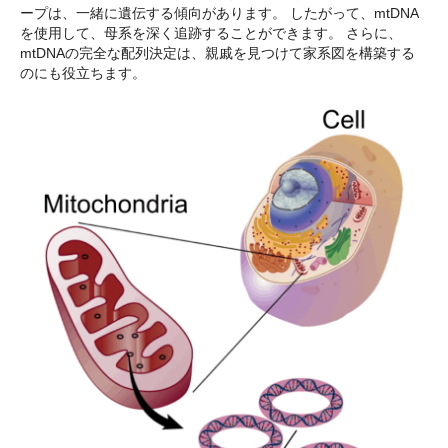
ープは、一緒に遺伝する傾向があります。 したがって、mtDNA
を使用して、母系を深く追跡することができます。 さらに、
mtDNAの完全な配列決定は、親戚を見つけて家系図を構築する
のにも役立ちます。