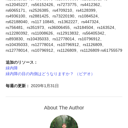
rs12045227、rs56152426、rs7273775、rs4412362、
rs6065171、rs2526385、rs4709210、rs4128399、
rs4936100、rs2881425、rs73220190、rs1084524、
rs62188040、rs117 10845、rs1362227、rs447324、
rs756481、rs351973、rs36006455、rs3184504、rs163524、
rs12280392、rs11008626、rs12913832、rs56405342、
rs893830、rs10435033、rs12778014、rs10796912、
rs10435033、rs12778014、rs10796912、rs1126809、
rs12778014、rs10796912、rs1126809、rs1126809 rs61755579
追加のリソース：
緑内障
緑内障の目の内側はどうなりますか？ （ビデオ）
毎週の更新：
2020年1月31日
About The Author