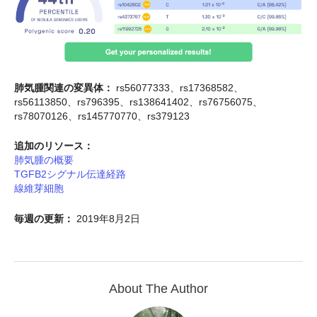
肺気腫関連の変異体：
rs56077333、rs17368582、
rs56113850、rs796395、rs138641402、rs76756075、
rs78070126、rs145770770、rs379123
追加のリソース：
肺気腫の概要
TGFB2シグナル伝達経路
線維芽細胞
毎週の更新：
2019年8月2日
About The Author