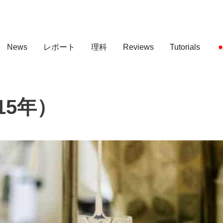
News
レポート
理科
Reviews
Tutorials
15年）