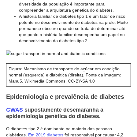
diversidade da população é importante para
compreender a arquitetura genética do diabetes.
A história familiar de diabetes tipo 1 é um fator de risco
potente no desenvolvimento de diabetes na prole. Muito
permanece obscuro quando se trata de determinar até
que ponto a história familiar desempenha um papel no
desenvolvimento do diabetes tipo 2.
Figura: Mecanismo de transporte de açúcar em condição
normal (esquerda) e diabética (direita). Fonte da imagem:
Manu5, Wikimedia Commons, CC-BY-SA 4.0
Epidemiologia e prevalência de diabetes
GWAS
supostamente desemaranha a
epidemiologia genética do diabetes.
O diabetes tipo 2 é dominante na maioria das pessoas
diabéticas.
Em 2019 diabetes
foi responsável por causar 4,2