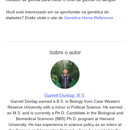
Você está interessado em se aprofundar na genética do
diabetes? Então visite o site de
Genética Home Reference
.
Sobre o autor
Garrett Dunlap, B.S.
Garrett Dunlap earned a B.S. in Biology from Case Western
Reserve University with a minor in Political Science. He earned
an M.S. and is currently a Ph.D. Candidate in the Biological and
Biomedical Sciences (BBS) Ph.D. program at Harvard
University. He has experience in science policy as an intern at