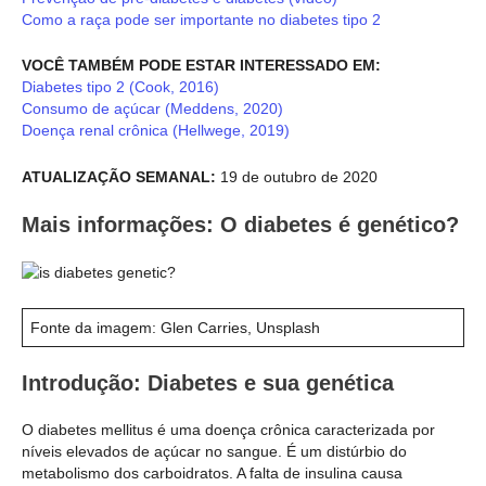
Como a raça pode ser importante no diabetes tipo 2
VOCÊ TAMBÉM PODE ESTAR INTERESSADO EM:
Diabetes tipo 2 (Cook, 2016)
Consumo de açúcar (Meddens, 2020)
Doença renal crônica (Hellwege, 2019)
ATUALIZAÇÃO SEMANAL:
19 de outubro de 2020
Mais informações: O diabetes é genético?
Fonte da imagem: Glen Carries, Unsplash
Introdução: Diabetes e sua genética
O diabetes mellitus é uma doença crônica caracterizada por
níveis elevados de açúcar no sangue. É um distúrbio do
metabolismo dos carboidratos. A falta de insulina causa