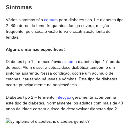
Sintomas
Vários sintomas são
comum
para diabetes tipo 1 e diabetes tipo
2. São dores de fome frequentes, fadiga severa, micção
frequente, pele seca e visão turva e cicatrização lenta de
feridas.
Alguns sintomas específicos:
Diabetes tipo 1 – o mais óbvio
sintoma
diabetes tipo 1 é perda
de peso. Além disso, a cetoacidose diabética também é um
sintoma aparente. Nessa condição, ocorre um acúmulo de
cetonas, causando náuseas e vômitos. Este tipo de diabetes
ocorre principalmente na adolescência.
Diabetes tipo 2 – fermento
infecção
geralmente acompanha
este tipo de diabetes. Normalmente, os adultos com mais de 40
anos de idade correm o risco de desenvolver diabetes tipo 2.