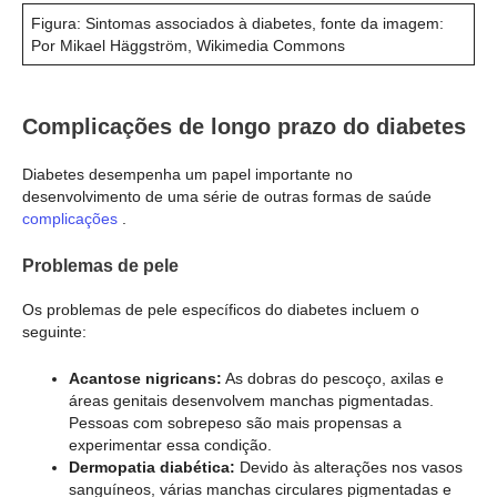
Figura: Sintomas associados à diabetes, fonte da imagem:
Por Mikael Häggström, Wikimedia Commons
Complicações de longo prazo do diabetes
Diabetes desempenha um papel importante no
desenvolvimento de uma série de outras formas de saúde
complicações
.
Problemas de pele
Os problemas de pele específicos do diabetes incluem o
seguinte:
Acantose nigricans:
As dobras do pescoço, axilas e
áreas genitais desenvolvem manchas pigmentadas.
Pessoas com sobrepeso são mais propensas a
experimentar essa condição.
Dermopatia diabética:
Devido às alterações nos vasos
sanguíneos, várias manchas circulares pigmentadas e