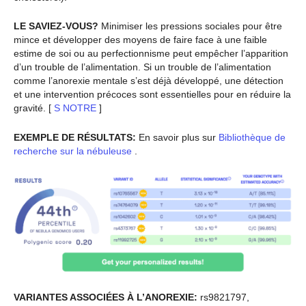
LE SAVIEZ-VOUS?
Minimiser les pressions sociales pour être
mince et développer des moyens de faire face à une faible
estime de soi ou au perfectionnisme peut empêcher l’apparition
d’un trouble de l’alimentation. Si un trouble de l’alimentation
comme l’anorexie mentale s’est déjà développé, une détection
et une intervention précoces sont essentielles pour en réduire la
gravité. [
S
NOTRE
]
EXEMPLE DE RÉSULTATS:
En savoir plus sur
Bibliothèque de
recherche sur la nébuleuse
.
VARIANTES ASSOCIÉES À L’ANOREXIE:
rs9821797,