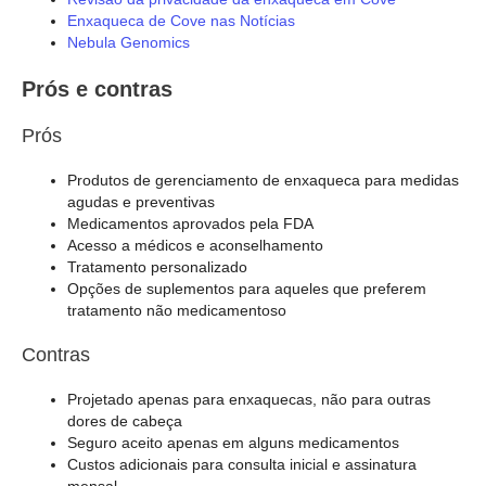
Enxaqueca de Cove nas Notícias
Nebula Genomics
Prós e contras
Prós
Produtos de gerenciamento de enxaqueca para medidas
agudas e preventivas
Medicamentos aprovados pela FDA
Acesso a médicos e aconselhamento
Tratamento personalizado
Opções de suplementos para aqueles que preferem
tratamento não medicamentoso
Contras
Projetado apenas para enxaquecas, não para outras
dores de cabeça
Seguro aceito apenas em alguns medicamentos
Custos adicionais para consulta inicial e assinatura
mensal