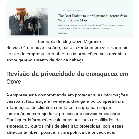
Exemplo do blog Cove Migraine
Se você é um novo usuário, pode fazer bem em verificar mais
no site da empresa para obter as informações mais recentes
sobre gerenciamento de dor de cabeça.
Revisão da privacidade da enxaqueca em
Cove
A empresa está comprometida em proteger suas informações
pessoais. Não alugará, venderá, divulgará ou compartilhará
informações de clientes com terceiros que não sejam
funcionários para ajudar a processar o serviço necessário.
Quaisquer informações coletadas por meio de afiliados da
empresa ou outros links de sites são protegidas, pois esses
afiliados também possuem uma política de privacidade.