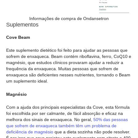
Informações de compra de Ondansetron
Suplementos
Cove Beam
Este suplemento dietético foi feito para ajudar as pessoas que
sofrem de enxaqueca. Beam contém riboflavina, ferro, CoQ10 e
magnésio, que estudos clínicos provaram ajudar a reduzir a
frequência da enxaqueca. Muitas pessoas que sofrem de
enxaqueca são deficientes nesses nutrientes, tornando o Beam
um suplemento ideal.
Magnésio
Com a ajuda dos principais especialistas da Cove, esta fórmula
foi escolhida por ser calmante, de fácil absorção e eficaz na
melhora dos sinais de enxaqueca. No geral,
50% das pessoas
que sofrem de enxaqueca também têm um problema de
deficiência de magnésio
que a dieta sozinha não pode resolver.