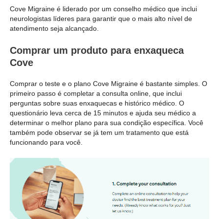
Cove Migraine é liderado por um conselho médico que inclui
neurologistas líderes para garantir que o mais alto nível de
atendimento seja alcançado.
Comprar um produto para enxaqueca
Cove
Comprar o teste e o plano Cove Migraine é bastante simples. O
primeiro passo é completar a consulta online, que inclui
perguntas sobre suas enxaquecas e histórico médico. O
questionário leva cerca de 15 minutos e ajuda seu médico a
determinar o melhor plano para sua condição específica. Você
também pode observar se já tem um tratamento que está
funcionando para você.