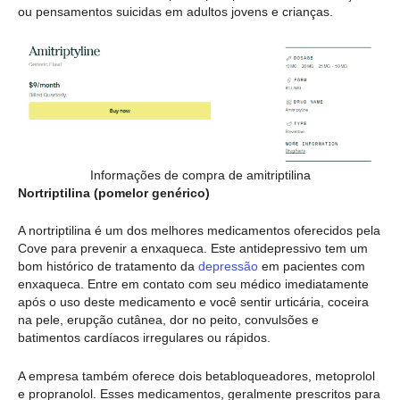
ou pensamentos suicidas em adultos jovens e crianças.
Informações de compra de amitriptilina
Nortriptilina (pomelor genérico)
A nortriptilina é um dos melhores medicamentos oferecidos pela
Cove para prevenir a enxaqueca. Este antidepressivo tem um
bom histórico de tratamento da
depressão
em pacientes com
enxaqueca. Entre em contato com seu médico imediatamente
após o uso deste medicamento e você sentir urticária, coceira
na pele, erupção cutânea, dor no peito, convulsões e
batimentos cardíacos irregulares ou rápidos.
A empresa também oferece dois betabloqueadores, metoprolol
e propranolol. Esses medicamentos, geralmente prescritos para