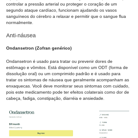
controlar a pressão arterial ou proteger o coração de um
segundo ataque cardíaco, funcionam ajudando os vasos
sanguíneos do cérebro a relaxar e permitir que o sangue flua
normalmente.
Anti-náusea
Ondansetron (Zofran genérico)
Ondansetron é usado para tratar ou prevenir dores de
estômago e vômitos. Está disponível como um ODT (forma de
dissolução oral) ou um comprimido padrão e é usado para
tratar os sintomas de náusea que geralmente acompanham as
enxaquecas. Você deve monitorar seus sintomas com cuidado,
pois este medicamento pode ter efeitos colaterais como dor de
cabeça, fadiga, constipação, diarréia e ansiedade.