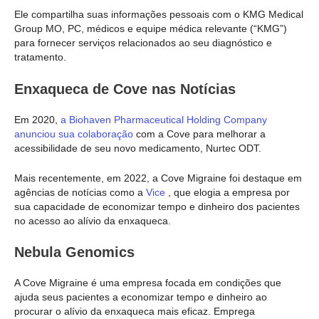
Ele compartilha suas informações pessoais com o KMG Medical
Group MO, PC, médicos e equipe médica relevante (“KMG”)
para fornecer serviços relacionados ao seu diagnóstico e
tratamento.
Enxaqueca de Cove nas Notícias
Em 2020,
a Biohaven Pharmaceutical Holding Company
anunciou sua colaboração
com a Cove para melhorar a
acessibilidade de seu novo medicamento, Nurtec ODT.
Mais recentemente, em 2022, a Cove Migraine foi destaque em
agências de notícias como a
Vice
, que elogia a empresa por
sua capacidade de economizar tempo e dinheiro dos pacientes
no acesso ao alívio da enxaqueca.
Nebula Genomics
A Cove Migraine é uma empresa focada em condições que
ajuda seus pacientes a economizar tempo e dinheiro ao
procurar o alívio da enxaqueca mais eficaz. Emprega