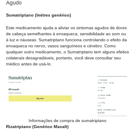
Agudo
Sumatriptano (Imitrex genérico)
Este medicamento ajuda a aliviar os sintomas agudos de dores
de cabeça semelhantes à enxaqueca, sensibilidade ao som ou
à luz e náuseas. Sumatriptano funciona controlando o efeito da
enxaqueca no nervo, vasos sanguíneos e cérebro. Como
qualquer outro medicamento, o Sumatriptano tem alguns efeitos
colaterais desagradáveis, portanto, você deve consultar seu
médico antes de usá-lo.
Informações de compra de sumatriptano
Rizatriptano (Genérico Maxalt)