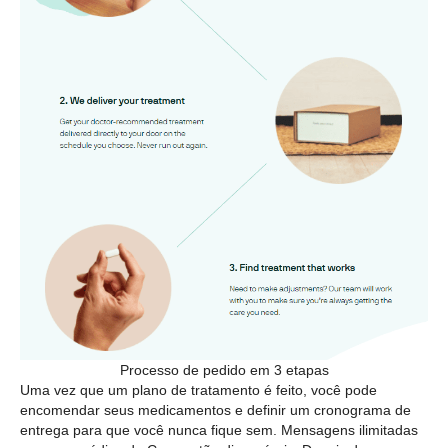
Processo de pedido em 3 etapas
Uma vez que um plano de tratamento é feito, você pode
encomendar seus medicamentos e definir um cronograma de
entrega para que você nunca fique sem. Mensagens ilimitadas