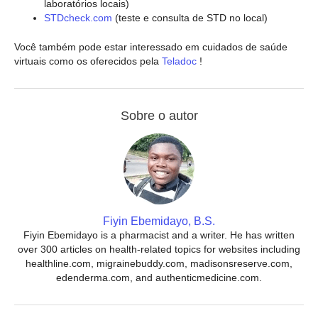
laboratórios locais)
STDcheck.com
(teste e consulta de STD no local)
Você também pode estar interessado em cuidados de saúde
virtuais como os oferecidos pela
Teladoc
!
Sobre o autor
Fiyin Ebemidayo, B.S.
Fiyin Ebemidayo is a pharmacist and a writer. He has written
over 300 articles on health-related topics for websites including
healthline.com, migrainebuddy.com, madisonsreserve.com,
edenderma.com, and authenticmedicine.com.