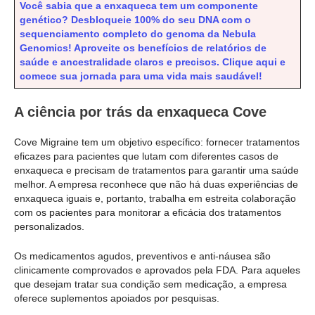
Você sabia que a enxaqueca tem um componente
genético? Desbloqueie 100% do seu DNA com o
sequenciamento completo do genoma da Nebula
Genomics! Aproveite os benefícios de relatórios de
saúde e ancestralidade claros e precisos. Clique aqui e
comece sua jornada para uma vida mais saudável!
A ciência por trás da enxaqueca Cove
Cove Migraine tem um objetivo específico: fornecer tratamentos
eficazes para pacientes que lutam com diferentes casos de
enxaqueca e precisam de tratamentos para garantir uma saúde
melhor. A empresa reconhece que não há duas experiências de
enxaqueca iguais e, portanto, trabalha em estreita colaboração
com os pacientes para monitorar a eficácia dos tratamentos
personalizados.
Os medicamentos agudos, preventivos e anti-náusea são
clinicamente comprovados e aprovados pela FDA. Para aqueles
que desejam tratar sua condição sem medicação, a empresa
oferece suplementos apoiados por pesquisas.