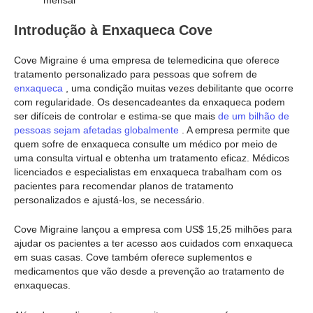
Introdução à Enxaqueca Cove
Cove Migraine é uma empresa de telemedicina que oferece
tratamento personalizado para pessoas que sofrem de
enxaqueca
, uma condição muitas vezes debilitante que ocorre
com regularidade. Os desencadeantes da enxaqueca podem
ser difíceis de controlar e estima-se que mais
de um bilhão de
pessoas sejam afetadas globalmente
. A empresa permite que
quem sofre de enxaqueca consulte um médico por meio de
uma consulta virtual e obtenha um tratamento eficaz. Médicos
licenciados e especialistas em enxaqueca trabalham com os
pacientes para recomendar planos de tratamento
personalizados e ajustá-los, se necessário.
Cove Migraine lançou a empresa com US$ 15,25 milhões para
ajudar os pacientes a ter acesso aos cuidados com enxaqueca
em suas casas. Cove também oferece suplementos e
medicamentos que vão desde a prevenção ao tratamento de
enxaquecas.