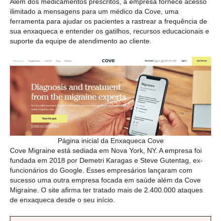
Além dos medicamentos prescritos, a empresa fornece acesso
ilimitado a mensagens para um médico da Cove, uma
ferramenta para ajudar os pacientes a rastrear a frequência de
sua enxaqueca e entender os gatilhos, recursos educacionais e
suporte da equipe de atendimento ao cliente.
Página inicial da Enxaqueca Cove
Cove Migraine está sediada em Nova York, NY. A empresa foi
fundada em 2018 por Demetri Karagas e Steve Gutentag, ex-
funcionários do Google. Esses empresários lançaram com
sucesso uma outra empresa focada em saúde além da Cove
Migraine. O site afirma ter tratado mais de 2.400.000 ataques
de enxaqueca desde o seu início.