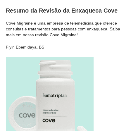
Resumo da Revisão da Enxaqueca Cove
Cove Migraine é uma empresa de telemedicina que oferece
consultas e tratamentos para pessoas com enxaqueca. Saiba
mais em nossa revisão Cove Migraine!
Fiyin Ebemidaya, BS