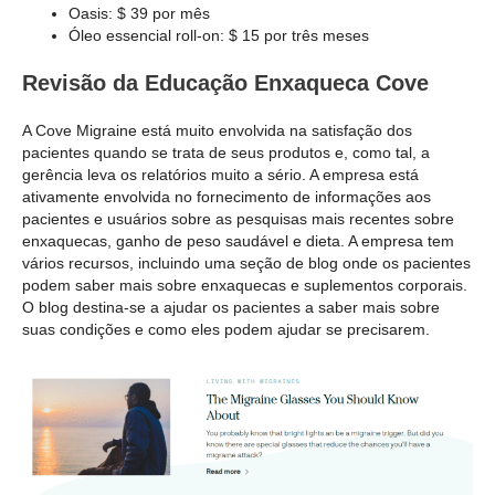
Oasis: $ 39 por mês
Óleo essencial roll-on: $ 15 por três meses
Revisão da Educação Enxaqueca Cove
A Cove Migraine está muito envolvida na satisfação dos
pacientes quando se trata de seus produtos e, como tal, a
gerência leva os relatórios muito a sério. A empresa está
ativamente envolvida no fornecimento de informações aos
pacientes e usuários sobre as pesquisas mais recentes sobre
enxaquecas, ganho de peso saudável e dieta. A empresa tem
vários recursos, incluindo uma seção de blog onde os pacientes
podem saber mais sobre enxaquecas e suplementos corporais.
O blog destina-se a ajudar os pacientes a saber mais sobre
suas condições e como eles podem ajudar se precisarem.