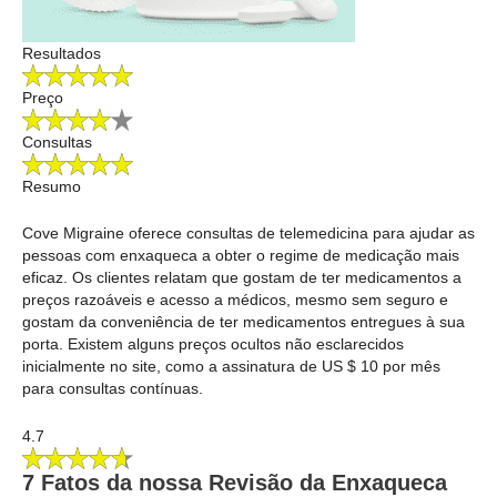
Resultados
Preço
Consultas
Resumo
Cove Migraine oferece consultas de telemedicina para ajudar as
pessoas com enxaqueca a obter o regime de medicação mais
eficaz. Os clientes relatam que gostam de ter medicamentos a
preços razoáveis e acesso a médicos, mesmo sem seguro e
gostam da conveniência de ter medicamentos entregues à sua
porta. Existem alguns preços ocultos não esclarecidos
inicialmente no site, como a assinatura de US $ 10 por mês
para consultas contínuas.
4.7
7 Fatos da nossa Revisão da Enxaqueca