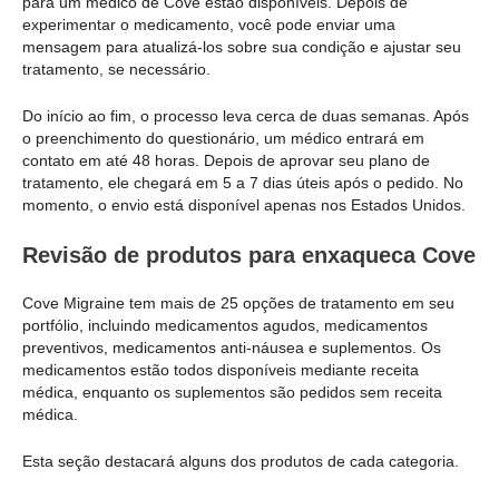
para um médico de Cove estão disponíveis. Depois de
experimentar o medicamento, você pode enviar uma
mensagem para atualizá-los sobre sua condição e ajustar seu
tratamento, se necessário.
Do início ao fim, o processo leva cerca de duas semanas. Após
o preenchimento do questionário, um médico entrará em
contato em até 48 horas. Depois de aprovar seu plano de
tratamento, ele chegará em 5 a 7 dias úteis após o pedido. No
momento, o envio está disponível apenas nos Estados Unidos.
Revisão de produtos para enxaqueca Cove
Cove Migraine tem mais de 25 opções de tratamento em seu
portfólio, incluindo medicamentos agudos, medicamentos
preventivos, medicamentos anti-náusea e suplementos. Os
medicamentos estão todos disponíveis mediante receita
médica, enquanto os suplementos são pedidos sem receita
médica.
Esta seção destacará alguns dos produtos de cada categoria.