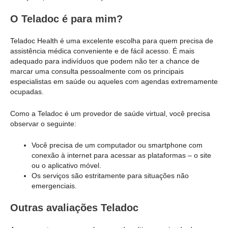
O Teladoc é para mim?
Teladoc Health é uma excelente escolha para quem precisa de
assistência médica conveniente e de fácil acesso. É mais
adequado para indivíduos que podem não ter a chance de
marcar uma consulta pessoalmente com os principais
especialistas em saúde ou aqueles com agendas extremamente
ocupadas.
Como a Teladoc é um provedor de saúde virtual, você precisa
observar o seguinte:
Você precisa de um computador ou smartphone com
conexão à internet para acessar as plataformas – o site
ou o aplicativo móvel.
Os serviços são estritamente para situações não
emergenciais.
Outras avaliações Teladoc