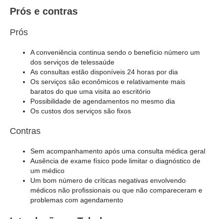
Prós e contras
Prós
A conveniência continua sendo o benefício número um
dos serviços de telessaúde
As consultas estão disponíveis 24 horas por dia
Os serviços são econômicos e relativamente mais
baratos do que uma visita ao escritório
Possibilidade de agendamentos no mesmo dia
Os custos dos serviços são fixos
Contras
Sem acompanhamento após uma consulta médica geral
Ausência de exame físico pode limitar o diagnóstico de
um médico
Um bom número de críticas negativas envolvendo
médicos não profissionais ou que não compareceram e
problemas com agendamento