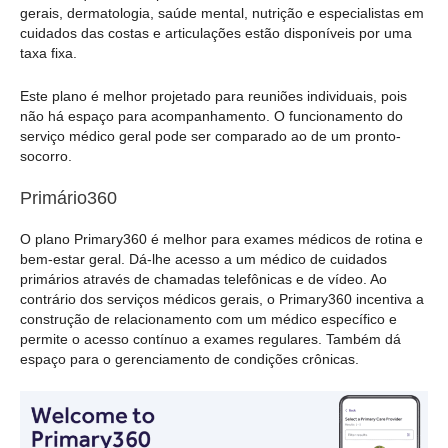
gerais, dermatologia, saúde mental, nutrição e especialistas em
cuidados das costas e articulações estão disponíveis por uma
taxa fixa.
Este plano é melhor projetado para reuniões individuais, pois
não há espaço para acompanhamento. O funcionamento do
serviço médico geral pode ser comparado ao de um pronto-
socorro.
Primário360
O plano Primary360 é melhor para exames médicos de rotina e
bem-estar geral. Dá-lhe acesso a um médico de cuidados
primários através de chamadas telefônicas e de vídeo. Ao
contrário dos serviços médicos gerais, o Primary360 incentiva a
construção de relacionamento com um médico específico e
permite o acesso contínuo a exames regulares. Também dá
espaço para o gerenciamento de condições crônicas.