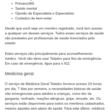
Primário360
Saúde mental
Opinião de Especialista e Especialista
Cuidados de bem-estar
Desde que você seja um membro registrado, você tem acesso
a qualquer um desses serviços. Todos esses serviços de saúde
são prestados por profissionais de saúde licenciados pelo
estado.
Estes serviços são principalmente para aconselhamento
médico. Você não deve usar Teladoc para fins de emergência.
Em caso de emergência, ligue para o 911.
Medicina geral
O serviço de Medicina Geral Teladoc fornece acesso 24 horas
por dia, 7 dias por semana, a necessidades básicas de saúde
não emergenciais para adultos e crianças, como dor de
garganta, resfriado, reações alérgicas, gripe, sinusite, etc. Os
serviços estão disponíveis para todos os membros cadastrados,
mesmo aqueles sem plano de saúde. Para este último, médicos