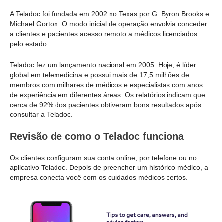
A Teladoc foi fundada em 2002 no Texas por G. Byron Brooks e
Michael Gorton. O modo inicial de operação envolvia conceder
a clientes e pacientes acesso remoto a médicos licenciados
pelo estado.
Teladoc fez um lançamento nacional em 2005. Hoje, é líder
global em telemedicina e possui mais de 17,5 milhões de
membros com milhares de médicos e especialistas com anos
de experiência em diferentes áreas. Os relatórios indicam que
cerca de 92% dos pacientes obtiveram bons resultados após
consultar a Teladoc.
Revisão de como o Teladoc funciona
Os clientes configuram sua conta online, por telefone ou no
aplicativo Teladoc. Depois de preencher um histórico médico, a
empresa conecta você com os cuidados médicos certos.