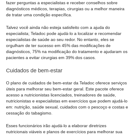
fazer perguntas a especialistas e receber conselhos sobre
diagnósticos médicos, terapias, cirurgias ou a melhor maneira
de tratar uma condição específica.
Talvez você ainda não esteja satisfeito com a ajuda do
especialista; Teladoc pode ajudá-lo a localizar e recomendar
especialistas de saúde ao seu redor. No entanto, eles se
orgulham de ter sucesso em 45% das modificações de
diagnósticos, 75% na modificação do tratamento e ajudaram os
pacientes a evitar cirurgias em 39% dos casos.
Cuidados de bem-estar
O plano de cuidados de bem-estar da Teladoc oferece serviços
úteis para melhorar seu bem-estar geral. Este pacote oferece
acesso a nutricionistas licenciados, treinadores de saúde,
nutricionistas e especialistas em exercícios que podem ajudá-lo
em: nutrição, saúde sexual, cuidados com o pescoço e costas e
cessação do tabagismo.
Esses funcionários irão ajudá-lo a elaborar diretrizes
nutricionais viáveis e planos de exercícios para melhorar sua