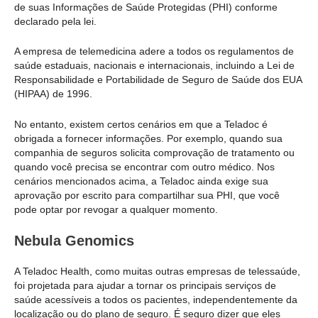
de suas Informações de Saúde Protegidas (PHI) conforme
declarado pela lei.
A empresa de telemedicina adere a todos os regulamentos de
saúde estaduais, nacionais e internacionais, incluindo a Lei de
Responsabilidade e Portabilidade de Seguro de Saúde dos EUA
(HIPAA) de 1996.
No entanto, existem certos cenários em que a Teladoc é
obrigada a fornecer informações. Por exemplo, quando sua
companhia de seguros solicita comprovação de tratamento ou
quando você precisa se encontrar com outro médico. Nos
cenários mencionados acima, a Teladoc ainda exige sua
aprovação por escrito para compartilhar sua PHI, que você
pode optar por revogar a qualquer momento.
Nebula Genomics
A Teladoc Health, como muitas outras empresas de telessaúde,
foi projetada para ajudar a tornar os principais serviços de
saúde acessíveis a todos os pacientes, independentemente da
localização ou do plano de seguro. É seguro dizer que eles