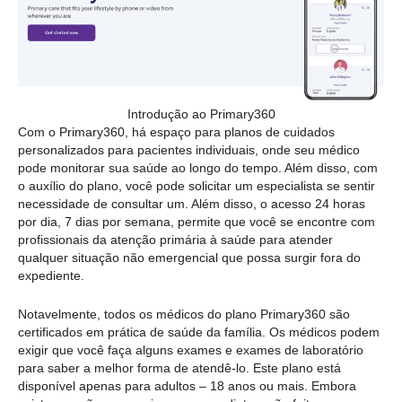
Introdução ao Primary360
Com o Primary360, há espaço para planos de cuidados
personalizados para pacientes individuais, onde seu médico
pode monitorar sua saúde ao longo do tempo. Além disso, com
o auxílio do plano, você pode solicitar um especialista se sentir
necessidade de consultar um. Além disso, o acesso 24 horas
por dia, 7 dias por semana, permite que você se encontre com
profissionais da atenção primária à saúde para atender
qualquer situação não emergencial que possa surgir fora do
expediente.
Notavelmente, todos os médicos do plano Primary360 são
certificados em prática de saúde da família. Os médicos podem
exigir que você faça alguns exames e exames de laboratório
para saber a melhor forma de atendê-lo. Este plano está
disponível apenas para adultos – 18 anos ou mais. Embora