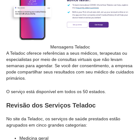
Mensagens Teladoc
A Teladoc oferece referências a seus médicos, terapeutas ou
especialistas por meio de consultas virtuais que não levam
semanas para agendar. Se você der consentimento, a empresa
pode compartilhar seus resultados com seu médico de cuidados
primários.
O serviço está disponível em todos os 50 estados.
Revisão dos Serviços Teladoc
No site da Teladoc, os serviços de saúde prestados estão
agrupados em cinco grandes categorias:
Medicina geral