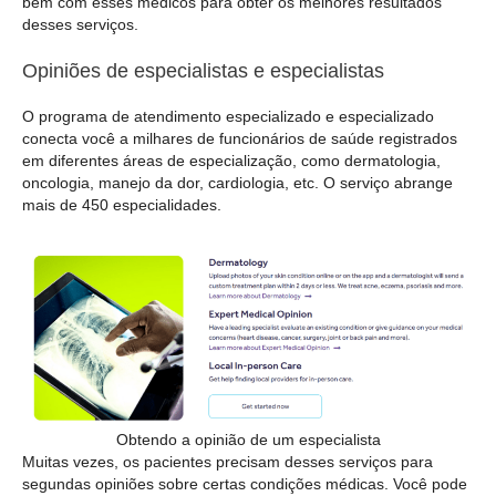
bem com esses médicos para obter os melhores resultados
desses serviços.
Opiniões de especialistas e especialistas
O programa de atendimento especializado e especializado
conecta você a milhares de funcionários de saúde registrados
em diferentes áreas de especialização, como dermatologia,
oncologia, manejo da dor, cardiologia, etc. O serviço abrange
mais de 450 especialidades.
Obtendo a opinião de um especialista
Muitas vezes, os pacientes precisam desses serviços para
segundas opiniões sobre certas condições médicas. Você pode