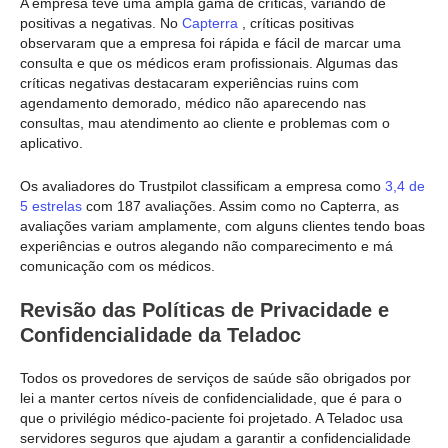
A empresa teve uma ampla gama de críticas, variando de
positivas a negativas. No
Capterra
, críticas positivas
observaram que a empresa foi rápida e fácil de marcar uma
consulta e que os médicos eram profissionais. Algumas das
críticas negativas destacaram experiências ruins com
agendamento demorado, médico não aparecendo nas
consultas, mau atendimento ao cliente e problemas com o
aplicativo.
Os avaliadores do Trustpilot classificam a empresa como
3,4 de
5 estrelas
com 187 avaliações. Assim como no Capterra, as
avaliações variam amplamente, com alguns clientes tendo boas
experiências e outros alegando não comparecimento e má
comunicação com os médicos.
Revisão das Políticas de Privacidade e
Confidencialidade da Teladoc
Todos os provedores de serviços de saúde são obrigados por
lei a manter certos níveis de confidencialidade, que é para o
que o privilégio médico-paciente foi projetado. A Teladoc usa
servidores seguros que ajudam a garantir a confidencialidade