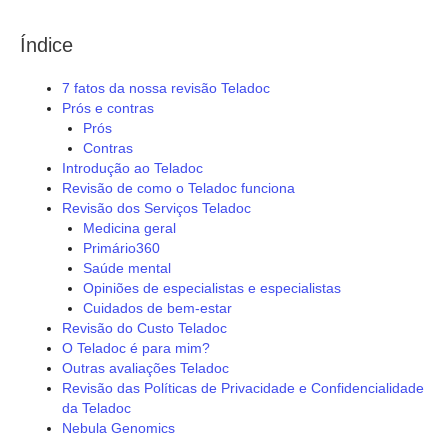
Índice
7 fatos da nossa revisão Teladoc
Prós e contras
Prós
Contras
Introdução ao Teladoc
Revisão de como o Teladoc funciona
Revisão dos Serviços Teladoc
Medicina geral
Primário360
Saúde mental
Opiniões de especialistas e especialistas
Cuidados de bem-estar
Revisão do Custo Teladoc
O Teladoc é para mim?
Outras avaliações Teladoc
Revisão das Políticas de Privacidade e Confidencialidade
da Teladoc
Nebula Genomics