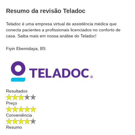
Resumo da revisão Teladoc
Teladoc é uma empresa virtual de assistência médica que
conecta pacientes a profissionais licenciados no conforto de
casa. Saiba mais em nossa análise do Teladoc!
Fiyin Ebemidaya, BS
Resultados
Preço
Conveniência
Resumo