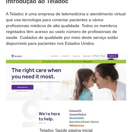
Introdução ao Teladoc
A Teladoc é uma empresa de telemedicina e atendimento virtual
que usa tecnologia para conectar pacientes a vários
profissionais médicos de alta qualidade. Todos os membros
registados têm acesso ao vasto número de profissionais de
saúde. Cuidados de qualidade por meio deste serviço estão
disponíveis para pacientes nos Estados Unidos.
Teladoc Saúde página inicial