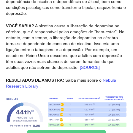
dependência de nicotina e dependência de álcool, bem como
condições psicológicas como transtorno bipolar, esquizofrenia e
depressão.
VOCÊ SABIA?
A nicotina causa a liberação de dopamina no
cérebro, que é responsável pelas emoções de “bem-estar”. No
entanto, com o tempo, a liberação de dopamina no cérebro
torna-se dependente do consumo de nicotina. Isso cria uma
ligação entre o tabagismo e a depressão. Por exemplo, um
estudo no Reino Unido descobriu que adultos com depressão
têm duas vezes mais chances de serem fumantes do que
adultos que não sofrem de depressão.
[SOURCE]
RESULTADOS DE AMOSTRA:
Saiba mais sobre o
Nebula
Research Library
.