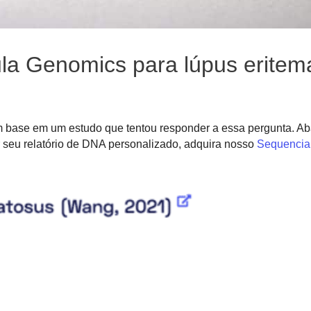
la Genomics para lúpus eritem
 base em um estudo que tentou responder a essa pergunta. Ab
 seu relatório de DNA personalizado, adquira nosso
Sequencia