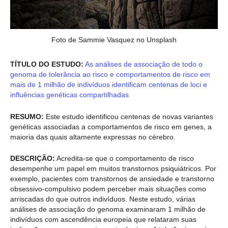
Foto de Sammie Vasquez no Unsplash
TÍTULO DO ESTUDO:
As análises de associação de todo o
genoma de tolerância ao risco e comportamentos de risco em
mais de 1 milhão de indivíduos identificam centenas de loci e
influências genéticas compartilhadas
RESUMO:
Este estudo identificou centenas de novas variantes
genéticas associadas a comportamentos de risco em genes, a
maioria das quais altamente expressas no cérebro.
DESCRIÇÃO:
Acredita-se que o comportamento de risco
desempenhe um papel em muitos transtornos psiquiátricos. Por
exemplo, pacientes com transtornos de ansiedade e transtorno
obsessivo-compulsivo podem perceber mais situações como
arriscadas do que outros indivíduos. Neste estudo, várias
análises de associação do genoma examinaram 1 milhão de
indivíduos com ascendência europeia que relataram suas